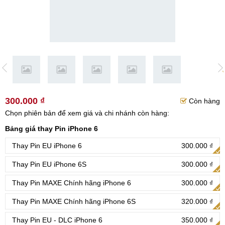
300.000 ₫
Còn hàng
Chọn phiên bản để xem giá và chi nhánh còn hàng:
Bảng giá thay Pin iPhone 6
Thay Pin EU iPhone 6
300.000 ₫
Thay Pin EU iPhone 6S
300.000 ₫
Thay Pin MAXE Chính hãng iPhone 6
300.000 ₫
Thay Pin MAXE Chính hãng iPhone 6S
320.000 ₫
Thay Pin EU - DLC iPhone 6
350.000 ₫