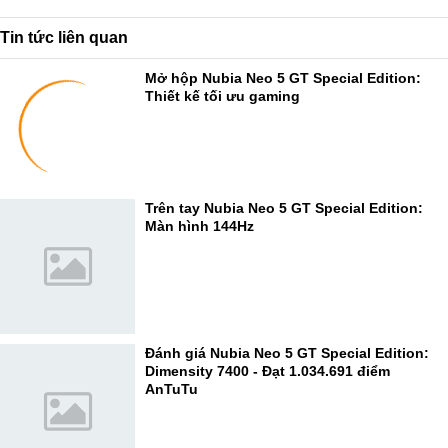
Tin tức liên quan
Mở hộp Nubia Neo 5 GT Special Edition:
Thiết kế tối ưu gaming
Trên tay Nubia Neo 5 GT Special Edition:
Màn hình 144Hz
Đánh giá Nubia Neo 5 GT Special Edition:
Dimensity 7400 - Đạt 1.034.691 điểm
AnTuTu