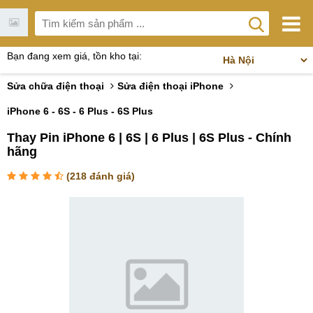
Bạn đang xem giá, tồn kho tại:
Sửa chữa điện thoại
Sửa điện thoại iPhone
iPhone 6 - 6S - 6 Plus - 6S Plus
Thay Pin iPhone 6 | 6S | 6 Plus | 6S Plus - Chính
hãng
(
218
đánh giá)