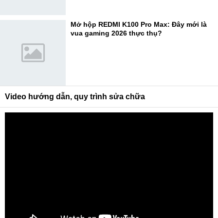
Mở hộp REDMI K100 Pro Max: Đây mới là
vua gaming 2026 thực thụ?
Video hướng dẫn, quy trình sửa chữa