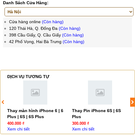
Danh Sách Cửa Hàng:
Cửa hàng online
(Còn hàng)
120 Thái Hà, Q. Đống Đa
(Còn hàng)
398 Cầu Giấy, Q. Cầu Giấy
(Còn hàng)
42 Phố Vọng, Hai Bà Trưng
(Còn hàng)
DỊCH VỤ TƯƠNG TỰ
Thay màn hình iPhone 6 | 6
Thay Pin iPhone 6S | 6S
Plus | 6S | 6S Plus
Plus
400.000 ₫
300.000 ₫
Xem chi tiết
Xem chi tiết