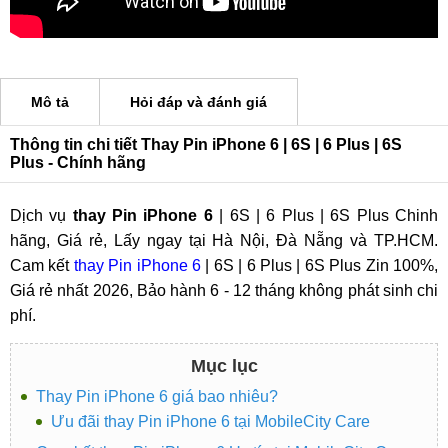
Mô tả
Hỏi đáp và đánh giá
Thông tin chi tiết Thay Pin iPhone 6 | 6S | 6 Plus | 6S
Plus - Chính hãng
Dịch vụ
thay Pin iPhone 6
| 6S | 6 Plus | 6S Plus Chinh
hãng, Giá rẻ, Lấy ngay tại Hà Nội, Đà Nẵng và TP.HCM.
Cam kết
thay Pin iPhone 6
| 6S | 6 Plus | 6S Plus Zin 100%,
Giá rẻ nhất 2026, Bảo hành 6 - 12 tháng không phát sinh chi
phí.
Mục lục
Thay Pin iPhone 6 giá bao nhiêu?
Ưu đãi thay Pin iPhone 6 tại MobileCity Care