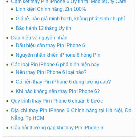
Cam kết thay Pin iPhone 6 Uy tín tại MobileCity Care
Linh kiện Chính hãng, Zin 100%
Giá rẻ, báo giá minh bạch, không phát sinh chi phí
Bảo hành 12 tháng Uy tín
Dấu hiệu và nguyên nhân
Dấu hiệu cần thay Pin iPhone 6
Nguyên nhân khiến iPhone 6 hỏng Pin
Các loại Pin iPhone 6 phổ biến hiện nay
Nên thay Pin iPhone 6 loại nào?
Có nên thay Pin iPhone 6 dung lượng cao?
Khi nào không nên thay Pin iPhone 6?
Quy trình thay Pin iPhone 6 chuẩn 6 bước
Địa chỉ thay Pin iPhone 6 Chính hãng tại Hà Nội, Đà
Nẵng, Tp.HCM
Câu hỏi thường gặp khi thay Pin iPhone 6