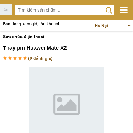
Bạn đang xem giá, tồn kho tại:
Sửa chữa điện thoại
Thay pin Huawei Mate X2
(
0
đánh giá)