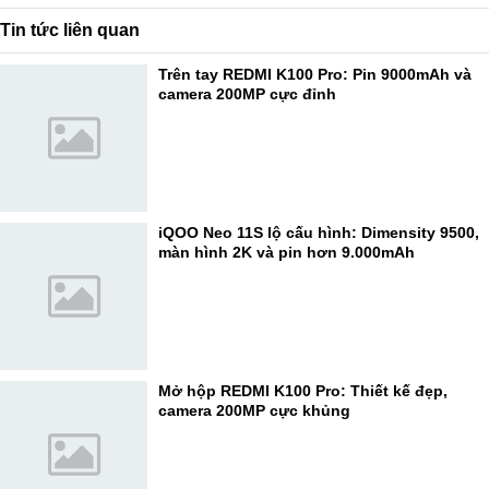
Tin tức liên quan
Trên tay REDMI K100 Pro: Pin 9000mAh và
camera 200MP cực đỉnh
iQOO Neo 11S lộ cấu hình: Dimensity 9500,
màn hình 2K và pin hơn 9.000mAh
Mở hộp REDMI K100 Pro: Thiết kế đẹp,
camera 200MP cực khủng