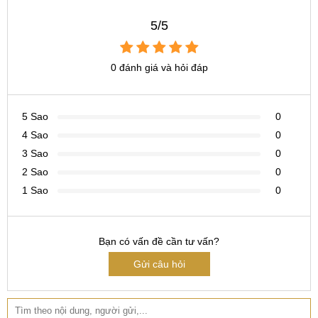
5/5
0 đánh giá và hỏi đáp
5 Sao
0
4 Sao
0
3 Sao
0
2 Sao
0
1 Sao
0
Bạn có vấn đề cần tư vấn?
Gửi câu hỏi