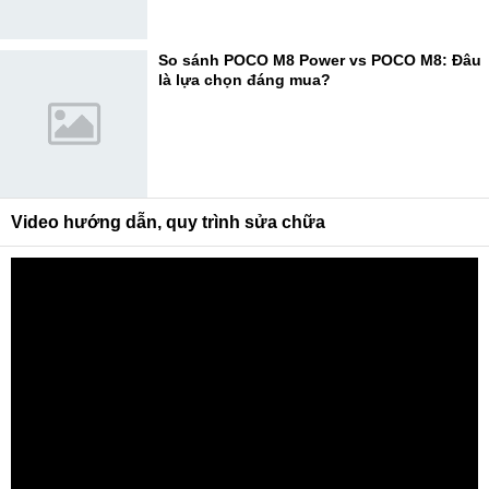
So sánh POCO M8 Power vs POCO M8: Đâu
là lựa chọn đáng mua?
Video hướng dẫn, quy trình sửa chữa