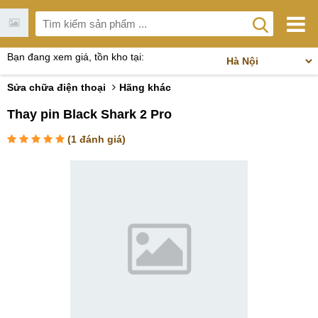
Bạn đang xem giá, tồn kho tại:
Sửa chữa điện thoại
Hãng khác
Thay pin Black Shark 2 Pro
(
1
đánh giá)