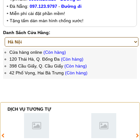
Đà Nẵng:
097.123.9797
-
Đường đi
Miễn phí cài đặt phần mềm!
Tặng tấm dán màn hình chống xước!
Danh Sách Cửa Hàng:
Cửa hàng online
(Còn hàng)
120 Thái Hà, Q. Đống Đa
(Còn hàng)
398 Cầu Giấy, Q. Cầu Giấy
(Còn hàng)
42 Phố Vọng, Hai Bà Trưng
(Còn hàng)
DỊCH VỤ TƯƠNG TỰ