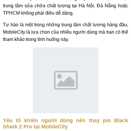
trung tâm sửa chữa chất lượng tại Hà Nội, Đà Nẵng hoặc
TPHCM không phải điều dễ dàng.
Tự hào là một trong những trung tâm chất lượng hàng đầu,
MobileCity là lựa chọn của nhiều người dùng mà bạn có thể
tham khảo trong tình huống này.
Yếu tố khiến người dùng nên thay pin Black
Shark 2 Pro tại MobileCity