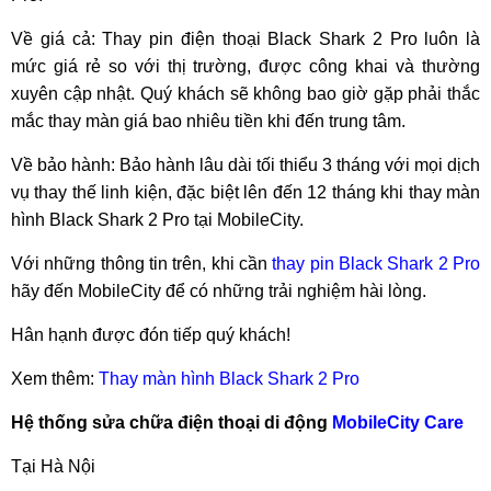
Về giá cả: Thay pin điện thoại Black Shark 2 Pro luôn là
mức giá rẻ so với thị trường, được công khai và thường
xuyên cập nhật. Quý khách sẽ không bao giờ gặp phải thắc
mắc thay màn giá bao nhiêu tiền khi đến trung tâm.
Về bảo hành: Bảo hành lâu dài tối thiểu 3 tháng với mọi dịch
vụ thay thế linh kiện, đặc biệt lên đến 12 tháng khi thay màn
hình Black Shark 2 Pro tại MobileCity.
Với những thông tin trên, khi cần
thay pin Black Shark 2 Pro
hãy đến MobileCity để có những trải nghiệm hài lòng.
Hân hạnh được đón tiếp quý khách!
Xem thêm:
Thay màn hình Black Shark 2 Pro
Hệ thống sửa chữa điện thoại di động
MobileCity Care
Tại Hà Nội