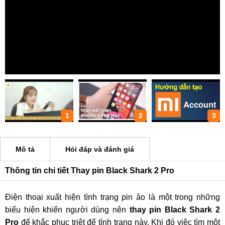
1
2
3
Mô tả
Hỏi đáp và đánh giá
Thông tin chi tiết Thay pin Black Shark 2 Pro
Điện thoại xuất hiện tình trạng pin ảo là một trong những
biểu hiện khiến người dùng nên
thay pin Black Shark 2
Pro
để khắc phục triệt để tình trạng này. Khi đó việc tìm một