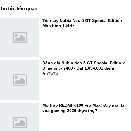
Tin tức liên quan
Trên tay Nubia Neo 5 GT Special Edition:
Màn hình 144Hz
Đánh giá Nubia Neo 5 GT Special Edition:
Dimensity 7400 - Đạt 1.034.691 điểm
AnTuTu
Mở hộp REDMI K100 Pro Max: Đây mới là
vua gaming 2026 thực thụ?