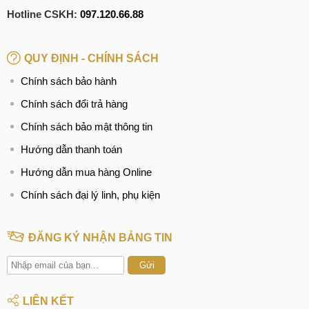
Hotline CSKH:
097.120.66.88
QUY ĐỊNH - CHÍNH SÁCH
Chính sách bảo hành
Chính sách đổi trả hàng
Chính sách bảo mật thông tin
Hướng dẫn thanh toán
Hướng dẫn mua hàng Online
Chính sách đại lý linh, phụ kiện
ĐĂNG KÝ NHẬN BẢNG TIN
Gửi
LIÊN KẾT