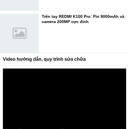
Trên tay REDMI K100 Pro: Pin 9000mAh và
camera 200MP cực đỉnh
Video hướng dẫn, quy trình sửa chữa