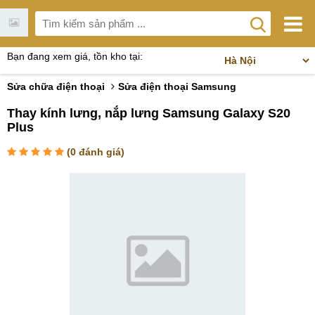
Bạn đang xem giá, tồn kho tại:
Sửa chữa điện thoại
Sửa điện thoại Samsung
Thay kính lưng, nắp lưng Samsung Galaxy S20
Plus
(
0
đánh giá)