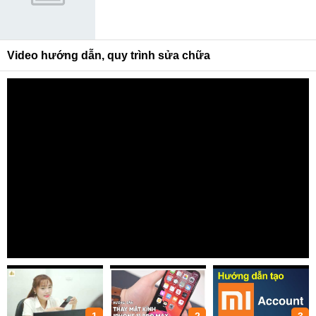
Video hướng dẫn, quy trình sửa chữa