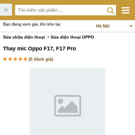
Bạn đang xem giá, tồn kho tại:
Sửa chữa điện thoại
Sửa điện thoại OPPO
Thay mic Oppo F17, F17 Pro
(
0
đánh giá)