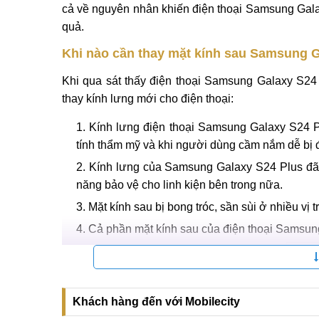
cả về nguyên nhân khiến điện thoại Samsung Galax
quả.
Khi nào cần thay mặt kính sau Samsung 
Khi qua sát thấy điện thoại Samsung Galaxy S24
thay kính lưng mới cho điện thoại:
Kính lưng điện thoại Samsung Galaxy S24 Plu
tính thẩm mỹ và khi người dùng cầm nắm dễ bị đ
Kính lưng của Samsung Galaxy S24 Plus đã t
năng bảo vệ cho linh kiện bên trong nữa.
Mặt kính sau bị bong tróc, sần sùi ở nhiều v
Cả phần mặt kính sau của điện thoại Samsun
Khách hàng đến với Mobilecity