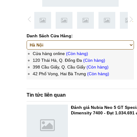
Danh Sách Cửa Hàng:
Cửa hàng online
(Còn hàng)
120 Thái Hà, Q. Đống Đa
(Còn hàng)
398 Cầu Giấy, Q. Cầu Giấy
(Còn hàng)
42 Phố Vọng, Hai Bà Trưng
(Còn hàng)
Tin tức liên quan
Đánh giá Nubia Neo 5 GT Specia
Dimensity 7400 - Đạt 1.034.691