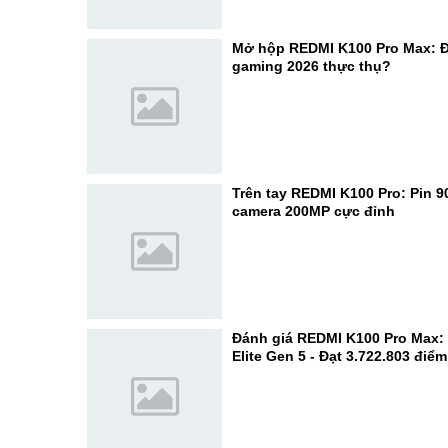
Mở hộp REDMI K100 Pro Max: Đ
gaming 2026 thực thụ?
Trên tay REDMI K100 Pro: Pin 
camera 200MP cực đỉnh
Đánh giá REDMI K100 Pro Max:
Elite Gen 5 - Đạt 3.722.803 điể