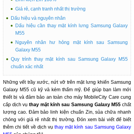
Giá rẻ, cạnh tranh nhất thị trường
Dấu hiệu và nguyên nhân
Dấu hiệu cần thay mặt kính lưng Samsung Galaxy
M55
Nguyên nhân hư hỏng mặt kính sau Samsung
Galaxy M55
Quy trình thay mặt kính sau Samsung Galaxy M55
chuẩn xác nhất
Những vết trầy xước, nứt vỡ trên mặt lưng khiến Samsung
Galaxy M55 cũ kỹ và kém thẩm mỹ. Để giúp bạn làm mới
thiết bị và đảm bảo an toàn cho máy MobileCity Care cung
cấp dịch vụ
thay mặt kính sau Samsung Galaxy M55
chất
lượng cao. Đảm bảo linh kiện chuẩn Zin, sủa chữa nhanh
chóng với giá rẻ nhất thị trường. Đón xem bài viết để biết
thêm chi tiết về dịch vụ
thay mặt kính sau Samsung Galaxy