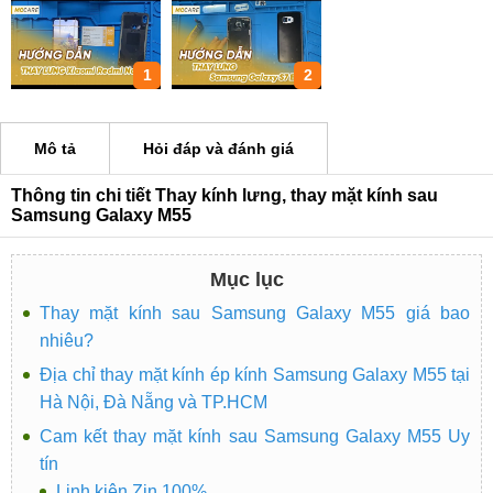
1
2
Mô tả
Hỏi đáp và đánh giá
Thông tin chi tiết Thay kính lưng, thay mặt kính sau
Samsung Galaxy M55
Mục lục
Thay mặt kính sau Samsung Galaxy M55 giá bao
nhiêu?
Địa chỉ thay mặt kính ép kính Samsung Galaxy M55 tại
Hà Nội, Đà Nẵng và TP.HCM
Cam kết thay mặt kính sau Samsung Galaxy M55 Uy
tín
Linh kiện Zin 100%