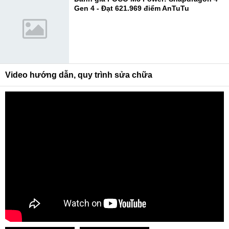
Gen 4 - Đạt 621.969 điểm AnTuTu
Video hướng dẫn, quy trình sửa chữa