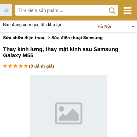
Bạn đang xem giá, tồn kho tại:
Sửa chữa điện thoại
Sửa điện thoại Samsung
Thay kính lưng, thay mặt kính sau Samsung
Galaxy M55
(
0
đánh giá)