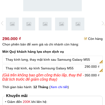
290.000 ₫
Còn hàng
Chọn phiên bản để xem giá và chi nhánh còn hàng:
Mời Quý khách hàng lựa chọn dịch vụ
Thay kính lưng, thay mặt kính sau Samsung Galaxy M55
290.000 ₫
Thay mặt kính, ép kính Samsung Galaxy M55
(Giá trên không bao gồm công tháo lắp, thay thế -
350.000 ₫
Đặt lịch trước để giảm công thay)
Thời gian bảo hành:
12 Tháng
(
Xem chi tiết
)
Khuyến mãi
Giảm đến
200K
khi liên hệ: