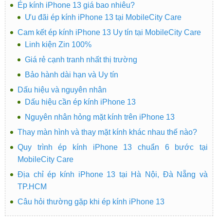
Ép kính iPhone 13 giá bao nhiêu?
Ưu đãi ép kính iPhone 13 tại MobileCity Care
Cam kết ép kính iPhone 13 Uy tín tại MobileCity Care
Linh kiện Zin 100%
Giá rẻ cạnh tranh nhất thị trường
Bảo hành dài hạn và Uy tín
Dấu hiệu và nguyên nhân
Dấu hiệu cần ép kính iPhone 13
Nguyên nhân hỏng mặt kính trên iPhone 13
Thay màn hình và thay mặt kính khác nhau thế nào?
Quy trình ép kính iPhone 13 chuẩn 6 bước tại
MobileCity Care
Địa chỉ ép kính iPhone 13 tại Hà Nội, Đà Nẵng và
TP.HCM
Câu hỏi thường gặp khi ép kính iPhone 13