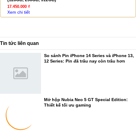
17.450.000 ₫
Xem chi tiết
Tin tức liên quan
So sánh Pin iPhone 14 Series và iPhone 13,
12 Series: Pin đã trâu nay còn trâu hơn
Mở hộp Nubia Neo 5 GT Special Edition:
Thiết kế tối ưu gaming