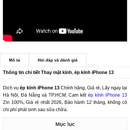
Mô tả
Hỏi đáp và đánh giá
Thông tin chi tiết Thay mặt kính, ép kính iPhone 13
Dịch vụ
ép kính iPhone 13
Chính hãng, Giá rẻ, Lấy ngay tại
Hà Nội, Đà Nẵng và TP.HCM. Cam kết
ép kính iPhone 13
Zin 100%, Giá rẻ nhất 2026, Bảo hành 12 tháng, không có
chi phí phát sinh sau sửa chữa.
Mục lục