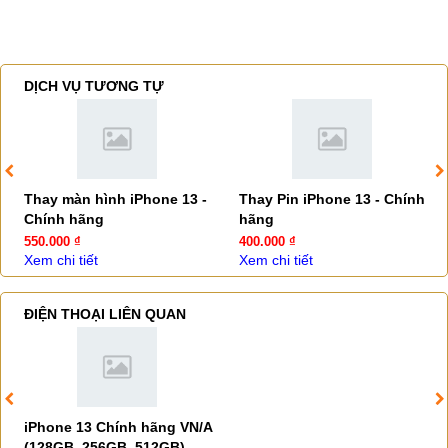
DỊCH VỤ TƯƠNG TỰ
Thay màn hình iPhone 13 -
Thay Pin iPhone 13 - Chính
Chính hãng
hãng
550.000 ₫
400.000 ₫
Xem chi tiết
Xem chi tiết
ĐIỆN THOẠI LIÊN QUAN
iPhone 13 Chính hãng VN/A
(128GB, 256GB, 512GB)