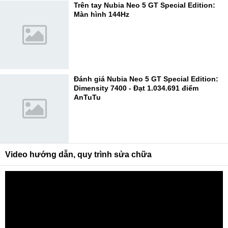
Trên tay Nubia Neo 5 GT Special Edition:
Màn hình 144Hz
Đánh giá Nubia Neo 5 GT Special Edition:
Dimensity 7400 - Đạt 1.034.691 điểm
AnTuTu
Video hướng dẫn, quy trình sửa chữa