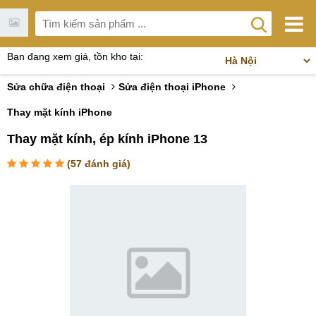
Bạn đang xem giá, tồn kho tại:
Sửa chữa điện thoại
Sửa điện thoại iPhone
Thay mặt kính iPhone
Thay mặt kính, ép kính iPhone 13
(
57
đánh giá)