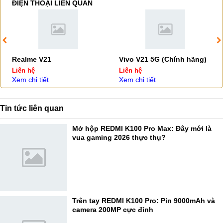
ĐIỆN THOẠI LIÊN QUAN
Realme V21
Vivo V21 5G (Chính hãng)
Liên hệ
Liên hệ
Xem chi tiết
Xem chi tiết
Tin tức liên quan
Mở hộp REDMI K100 Pro Max: Đây mới là
vua gaming 2026 thực thụ?
Trên tay REDMI K100 Pro: Pin 9000mAh và
camera 200MP cực đỉnh