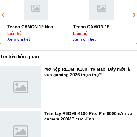
Tecno CAMON 19 Neo
Tecno CAMON 19
Liên hệ
Liên hệ
Xem chi tiết
Xem chi tiết
Tin tức liên quan
Mở hộp REDMI K100 Pro Max: Đây mới là
vua gaming 2026 thực thụ?
Trên tay REDMI K100 Pro: Pin 9000mAh và
camera 200MP cực đỉnh