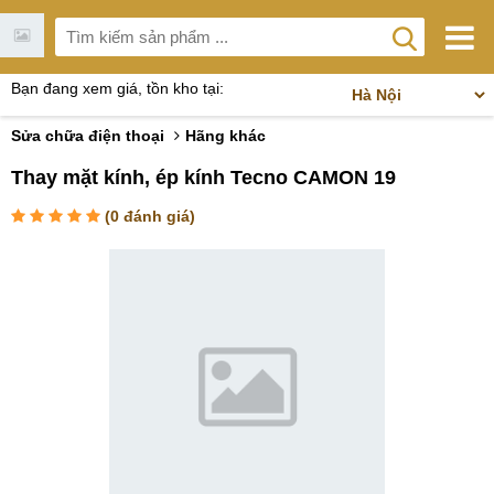
Bạn đang xem giá, tồn kho tại:
Sửa chữa điện thoại
Hãng khác
Thay mặt kính, ép kính Tecno CAMON 19
(
0
đánh giá)