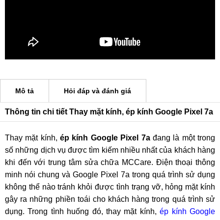
Mô tả
Hỏi đáp và đánh giá
Thông tin chi tiết Thay mặt kính, ép kính Google Pixel 7a
Thay mặt kính,
ép kính Google Pixel 7a
đang là một trong
số những dịch vụ được tìm kiếm nhiều nhất của khách hàng
khi đến với trung tâm sửa chữa MCCare. Điện thoại thông
minh nói chung và Google Pixel 7a trong quá trình sử dụng
không thể nào tránh khỏi được tình trạng vỡ, hỏng mặt kính
gây ra những phiền toái cho khách hàng trong quá trình sử
dụng. Trong tình huống đó, thay mặt kính,
ép kính Google