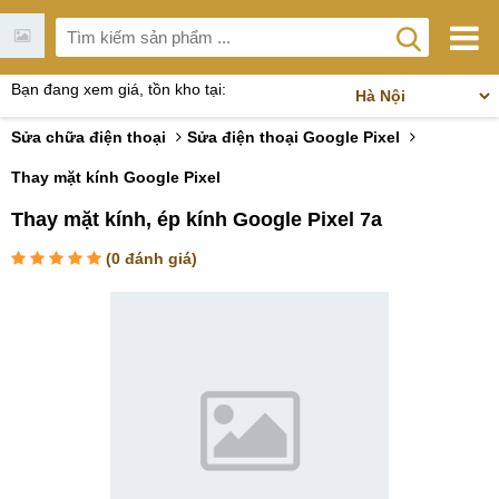
Bạn đang xem giá, tồn kho tại:
Sửa chữa điện thoại
Sửa điện thoại Google Pixel
Thay mặt kính Google Pixel
Thay mặt kính, ép kính Google Pixel 7a
(
0
đánh giá)