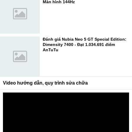
Màn hình 144Hz
Đánh giá Nubia Neo 5 GT Special Edition:
Dimensity 7400 - Đạt 1.034.691 điểm
AnTuTu
Video hướng dẫn, quy trình sửa chữa