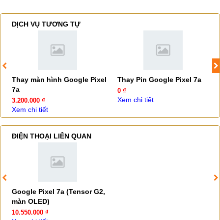
DỊCH VỤ TƯƠNG TỰ
Thay màn hình Google Pixel
Thay Pin Google Pixel 7a
7a
0 ₫
Xem chi tiết
3.200.000 ₫
Xem chi tiết
ĐIỆN THOẠI LIÊN QUAN
Google Pixel 7a (Tensor G2,
màn OLED)
10.550.000 ₫