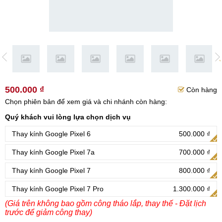
500.000 ₫
Còn hàng
Chọn phiên bản để xem giá và chi nhánh còn hàng:
Quý khách vui lòng lựa chọn dịch vụ
Thay kính Google Pixel 6
500.000 ₫
Thay kính Google Pixel 7a
700.000 ₫
Thay kính Google Pixel 7
800.000 ₫
Thay kính Google Pixel 7 Pro
1.300.000 ₫
(Giá trên không bao gồm công tháo lắp, thay thế - Đặt lịch
trước để giảm công thay)