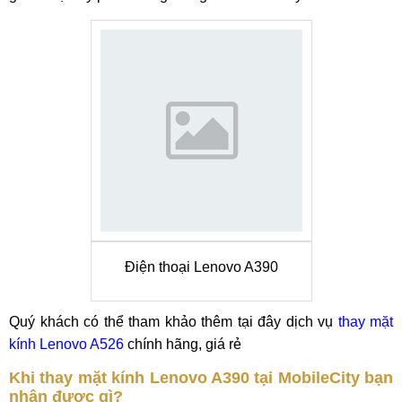
Điện thoại Lenovo A390
Quý khách có thể tham khảo thêm tại đây dịch vụ
thay mặt
kính Lenovo A526
chính hãng, giá rẻ
Khi thay mặt kính Lenovo A390 tại MobileCity bạn
nhận được gì?