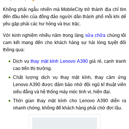
Không phải ngẫu nhiên mà MobileCity trở thành địa chỉ tìm
đến đầu tiên của đông đảo người dân thành phố mỗi khi dế
yêu gặp phải các hư hỏng và trục trặc.
Với kinh nghiệm nhiều năm trong làng
sửa chữa
chúng tôi
cam kết mang đến cho khách hàng sự hài lòng tuyệt đối
thông qua:
Dịch vụ
thay mặt kính Lenovo A390
giá rẻ, cạnh tranh
cao trên thị trường.
Chất lượng dịch vụ thay mặt kính, thay cảm ứng
Lenovo A390 được đảm bảo nhờ đội ngũ kĩ thuật viên
siêu đẳng và hệ thống máy móc tinh vi, hiện đại.
Thời gian thay mặt kính cho Lenovo A390 diễn ra
nhanh chóng, không để khách hàng phải chờ đợi lâu.