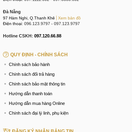
Đà Nẵng
97 Hàm Nghi, Q.Thanh Khê
Xem bản đồ
Điện thoại:
096.123.9797
-
097.123.9797
Hotline CSKH:
097.120.66.88
QUY ĐỊNH - CHÍNH SÁCH
Chính sách bảo hành
Chính sách đổi trả hàng
Chính sách bảo mật thông tin
Hướng dẫn thanh toán
Hướng dẫn mua hàng Online
Chính sách đại lý linh, phụ kiện
ĐĂNG KÝ NHẬN BẢNG TIN