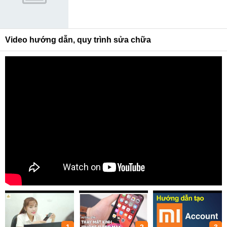
Video hướng dẫn, quy trình sửa chữa