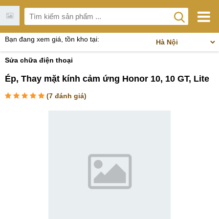
Bạn đang xem giá, tồn kho tại:
Sửa chữa điện thoại
Ép, Thay mặt kính cảm ứng Honor 10, 10 GT, Lite
(
7
đánh giá)