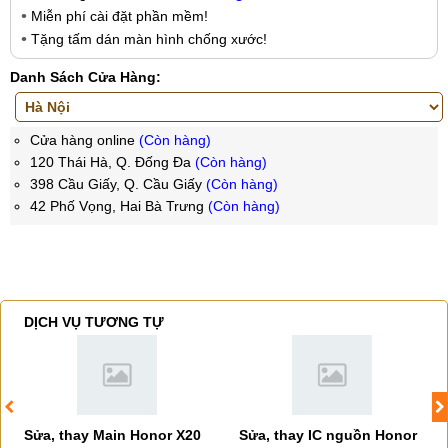
Miễn phí cài đặt phần mềm!
Tặng tấm dán màn hình chống xước!
Danh Sách Cửa Hàng:
Cửa hàng online
(Còn hàng)
120 Thái Hà, Q. Đống Đa
(Còn hàng)
398 Cầu Giấy, Q. Cầu Giấy
(Còn hàng)
42 Phố Vọng, Hai Bà Trưng
(Còn hàng)
DỊCH VỤ TƯƠNG TỰ
Sửa, thay Main Honor X20
Sửa, thay IC nguồn Honor