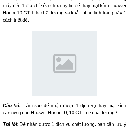
máy đến 1 địa chỉ sửa chữa uy tín để thay mặt kính Huawei
Honor 10 GT, Lite chất lượng và khắc phục tình trạng này 1
cách triệt để.
Câu hỏi
: Làm sao để nhận được 1 dịch vụ thay mặt kính
cảm ứng cho Huawei Honor 10, 10 GT, Lite chất lượng?
Trả lời
: Để nhận được 1 dịch vụ chất lượng, bạn cần lưu ý