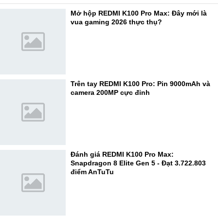
Mở hộp REDMI K100 Pro Max: Đây mới là
vua gaming 2026 thực thụ?
Trên tay REDMI K100 Pro: Pin 9000mAh và
camera 200MP cực đỉnh
Đánh giá REDMI K100 Pro Max:
Snapdragon 8 Elite Gen 5 - Đạt 3.722.803
điểm AnTuTu