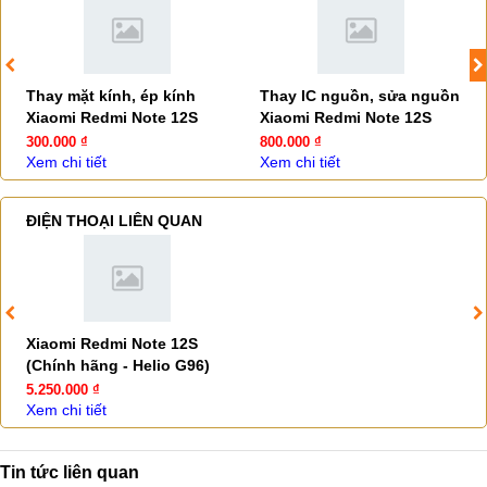
Thay mặt kính, ép kính
Thay IC nguồn, sửa nguồn
Xiaomi Redmi Note 12S
Xiaomi Redmi Note 12S
300.000 ₫
800.000 ₫
Xem chi tiết
Xem chi tiết
ĐIỆN THOẠI LIÊN QUAN
Xiaomi Redmi Note 12S
(Chính hãng - Helio G96)
5.250.000 ₫
Xem chi tiết
Tin tức liên quan