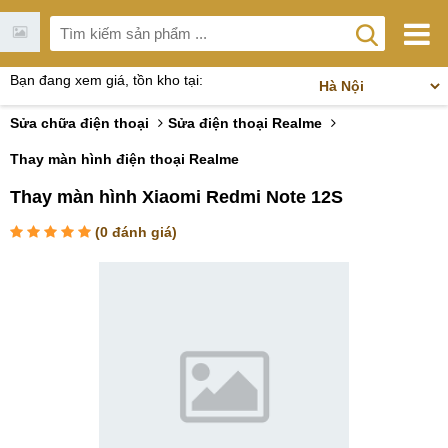
Bạn đang xem giá, tồn kho tại:
Sửa chữa điện thoại
Sửa điện thoại Realme
Thay màn hình điện thoại Realme
Thay màn hình Xiaomi Redmi Note 12S
(
0
đánh giá)