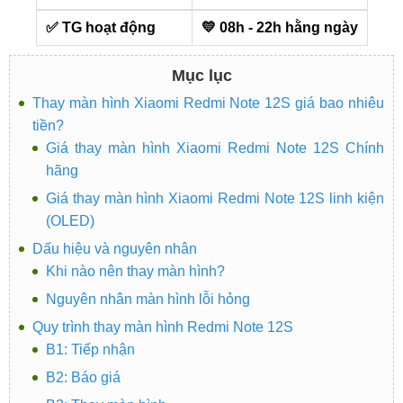
✅ TG hoạt động
💛 08h - 22h hằng ngày
Mục lục
Thay màn hình Xiaomi Redmi Note 12S giá bao nhiêu
tiền?
Giá thay màn hình Xiaomi Redmi Note 12S Chính
hãng
Giá thay màn hình Xiaomi Redmi Note 12S linh kiện
(OLED)
Dấu hiệu và nguyên nhân
Khi nào nên thay màn hình?
Nguyên nhân màn hình lỗi hỏng
Quy trình thay màn hình Redmi Note 12S
B1: Tiếp nhận
B2: Báo giá