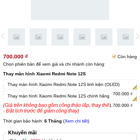
700.000 ₫
Còn hàng
Chọn phiên bản để xem giá và chi nhánh còn hàng:
Thay màn hình Xiaomi Redmi Note 12S
Thay màn hình Xiaomi Redmi Note 12S linh kiện (OLED)
700.000 ₫
Thay màn hình Xiaomi Redmi Note 12S chính hãng
(Giá trên không bao gồm công tháo lắp, thay thế
1.700.000 ₫
- Đặt lịch trước để giảm công thay)
Thời gian bảo hành:
6 Tháng
(
Xem chi tiết
)
Khuyến mãi