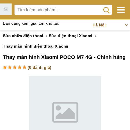
Bạn đang xem giá, tồn kho tại:
Sửa chữa điện thoại
Sửa điện thoại Xiaomi
Thay màn hình điện thoại Xiaomi
Thay màn hình Xiaomi POCO M7 4G - Chính hãng
(
0
đánh giá)