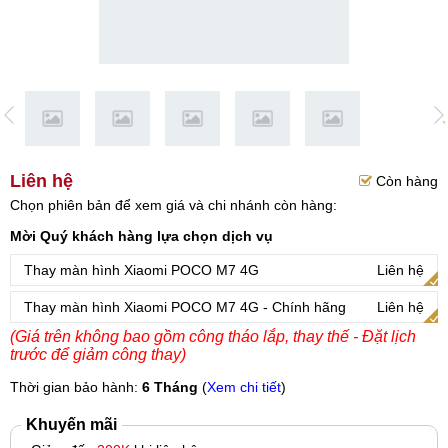
Liên hệ
Còn hàng
Chọn phiên bản để xem giá và chi nhánh còn hàng:
Mời Quý khách hàng lựa chọn dịch vụ
Thay màn hình Xiaomi POCO M7 4G
Liên hệ
Thay màn hình Xiaomi POCO M7 4G - Chính hãng
Liên hệ
(Giá trên không bao gồm công tháo lắp, thay thế - Đặt lịch
trước để giảm công thay)
Thời gian bảo hành:
6 Tháng
(
Xem chi tiết
)
Khuyến mãi