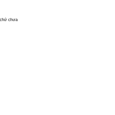
h chứ chưa