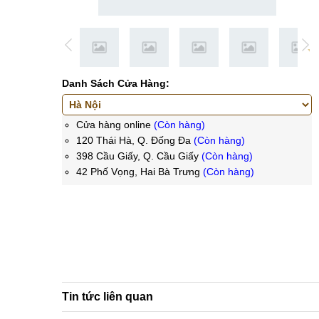
Danh Sách Cửa Hàng:
Cửa hàng online
(Còn hàng)
120 Thái Hà, Q. Đống Đa
(Còn hàng)
398 Cầu Giấy, Q. Cầu Giấy
(Còn hàng)
42 Phố Vọng, Hai Bà Trưng
(Còn hàng)
Tin tức liên quan