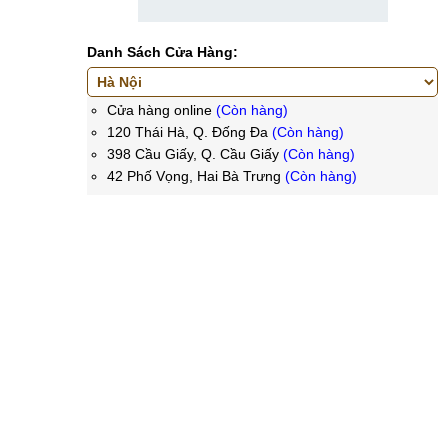
Danh Sách Cửa Hàng:
Cửa hàng online
(Còn hàng)
120 Thái Hà, Q. Đống Đa
(Còn hàng)
398 Cầu Giấy, Q. Cầu Giấy
(Còn hàng)
42 Phố Vọng, Hai Bà Trưng
(Còn hàng)