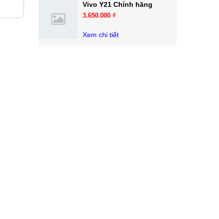
Vivo Y21 Chính hãng
3.650.000 ₫
Xem chi tiết