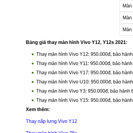
Màn 
Màn 
Màn 
Màn 
Màn 
Bảng giá thay màn hình Vivo Y12, Y12s 2021:
Thay màn hình Vivo Y12: 950.000đ, bảo hành 
Thay màn hình Vivo Y11: 950.000đ, bảo hành 
Thay màn hình Vivo Y17: 950.000đ, bảo hành 
Thay màn hình Vivo U10: 950.000đ, bảo hành
Thay màn hình Vivo Y3: 950.000đ, bảo hành 6
Thay màn hình Vivo Y15: 950.000đ, bảo hành 
Xem thêm: