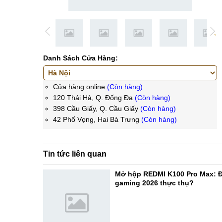
Danh Sách Cửa Hàng:
Cửa hàng online
(Còn hàng)
120 Thái Hà, Q. Đống Đa
(Còn hàng)
398 Cầu Giấy, Q. Cầu Giấy
(Còn hàng)
42 Phố Vọng, Hai Bà Trưng
(Còn hàng)
Tin tức liên quan
Mở hộp REDMI K100 Pro Max: Đ
gaming 2026 thực thụ?