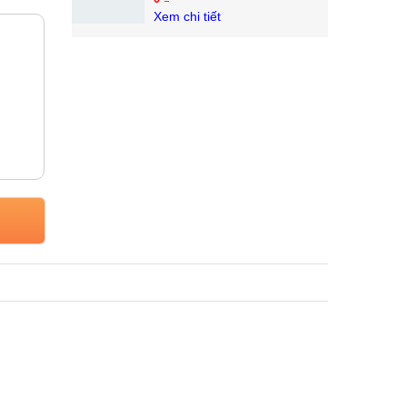
Xem chi tiết