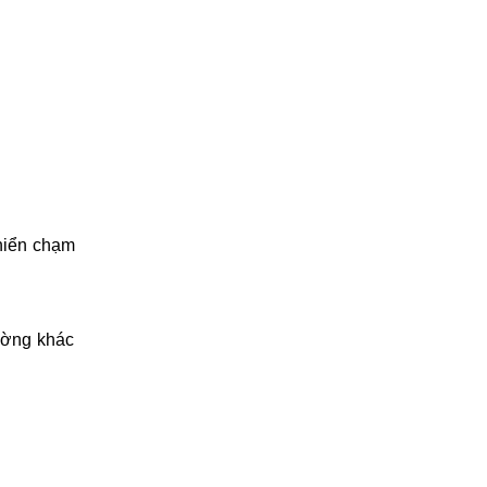
khiển chạm