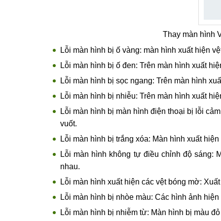
Thay màn hình Viv
Lỗi màn hình bị ố vàng: màn hình xuất hiện v
Lỗi màn hình bị ố đen: Trên màn hình xuất hiệ
Lỗi màn hình bị sọc ngang: Trên màn hình xu
Lỗi màn hình bị nhiễu: Trên màn hình xuất h
Lỗi màn hình bị màn hình điện thoại bị lỗi cả
vuốt.
Lỗi màn hình bị trắng xóa: Màn hình xuất hiện