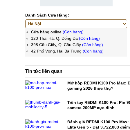
Danh Sách Cửa Hàng:
Cửa hàng online
(Còn hàng)
120 Thái Hà, Q. Đống Đa
(Còn hàng)
398 Cầu Giấy, Q. Cầu Giấy
(Còn hàng)
42 Phố Vọng, Hai Bà Trưng
(Còn hàng)
Tin tức liên quan
Mở hộp REDMI K100 Pro Max: Đ
gaming 2026 thực thụ?
Trên tay REDMI K100 Pro: Pin 