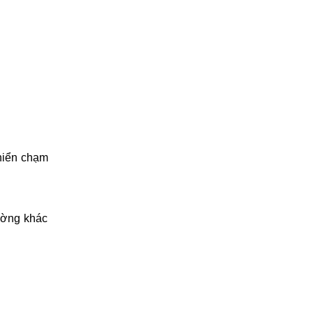
khiển chạm