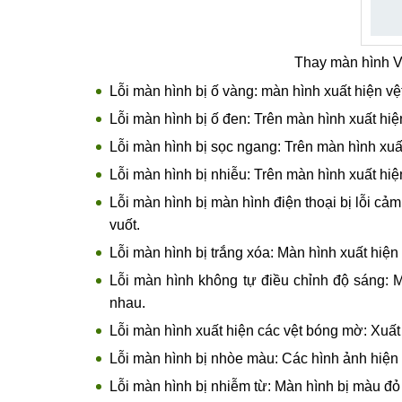
Thay màn hình Viv
Lỗi màn hình bị ố vàng: màn hình xuất hiện v
Lỗi màn hình bị ố đen: Trên màn hình xuất hiệ
Lỗi màn hình bị sọc ngang: Trên màn hình xu
Lỗi màn hình bị nhiễu: Trên màn hình xuất h
Lỗi màn hình bị màn hình điện thoại bị lỗi cả
vuốt.
Lỗi màn hình bị trắng xóa: Màn hình xuất hiện