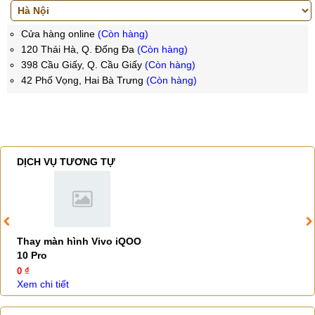
Cửa hàng online
(Còn hàng)
120 Thái Hà, Q. Đống Đa
(Còn hàng)
398 Cầu Giấy, Q. Cầu Giấy
(Còn hàng)
42 Phố Vọng, Hai Bà Trưng
(Còn hàng)
DỊCH VỤ TƯƠNG TỰ
Thay màn hình Vivo iQOO
10 Pro
0 ₫
Xem chi tiết