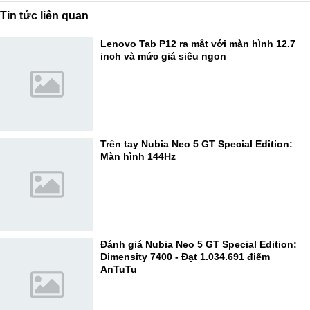
Tin tức liên quan
Lenovo Tab P12 ra mắt với màn hình 12.7
inch và mức giá siêu ngon
Trên tay Nubia Neo 5 GT Special Edition:
Màn hình 144Hz
Đánh giá Nubia Neo 5 GT Special Edition:
Dimensity 7400 - Đạt 1.034.691 điểm
AnTuTu