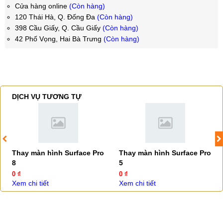
Cửa hàng online
(Còn hàng)
120 Thái Hà, Q. Đống Đa
(Còn hàng)
398 Cầu Giấy, Q. Cầu Giấy
(Còn hàng)
42 Phố Vọng, Hai Bà Trưng
(Còn hàng)
DỊCH VỤ TƯƠNG TỰ
Thay màn hình Surface Pro
Thay màn hình Surface Pro
8
5
0 ₫
0 ₫
Xem chi tiết
Xem chi tiết