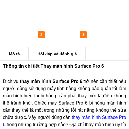
1
2
3
Mô tả
Hỏi đáp và đánh giá
Thông tin chi tiết Thay màn hình Surface Pro 6
Dịch vụ
thay màn hình Surface Pro 6
trở nên cần thiết nếu
người dùng sử dụng máy tính bảng không bảo quản tốt làm
màn hình hiển thị bị hỏng, cần phải thay mới là điều không
thể tránh khỏi. Chiếc máy Surface Pro 6 bị hỏng màn hình
cần thay thế là một trong những lỗi rất nặng không thể sửa
chữa được. Vậy người dùng cần
thay màn hình Surface Pro
6
trong những trường hợp nào? Địa chỉ thay màn hình uy tín