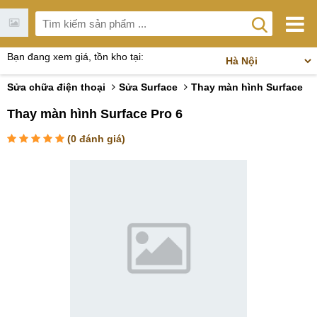
Bạn đang xem giá, tồn kho tại:
Sửa chữa điện thoại
Sửa Surface
Thay màn hình Surface
Thay màn hình Surface Pro 6
(
0
đánh giá)