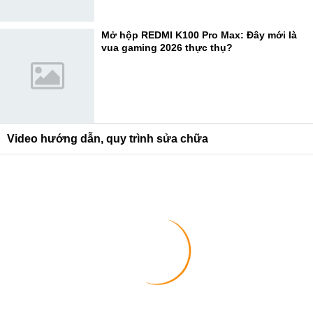
Mở hộp REDMI K100 Pro Max: Đây mới là
vua gaming 2026 thực thụ?
Video hướng dẫn, quy trình sửa chữa