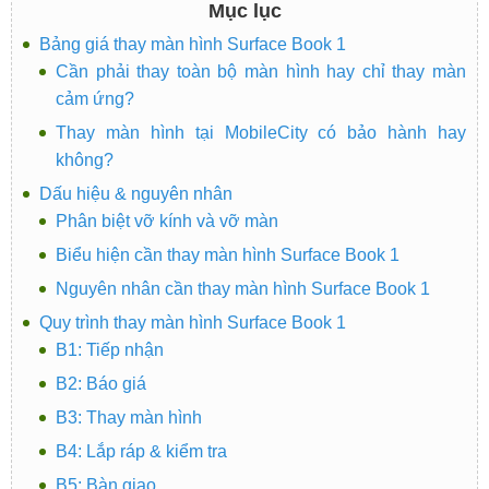
Mục lục
Bảng giá thay màn hình Surface Book 1
Cần phải thay toàn bộ màn hình hay chỉ thay màn
cảm ứng?
Thay màn hình tại MobileCity có bảo hành hay
không?
Dấu hiệu & nguyên nhân
Phân biệt vỡ kính và vỡ màn
Biểu hiện cần thay màn hình Surface Book 1
Nguyên nhân cần thay màn hình Surface Book 1
Quy trình thay màn hình Surface Book 1
B1: Tiếp nhận
B2: Báo giá
B3: Thay màn hình
B4: Lắp ráp & kiểm tra
B5: Bàn giao