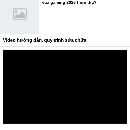
vua gaming 2026 thực thụ?
Video hướng dẫn, quy trình sửa chữa