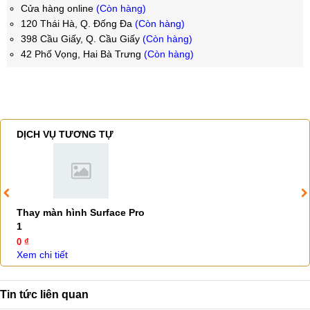
Cửa hàng online
(Còn hàng)
120 Thái Hà, Q. Đống Đa
(Còn hàng)
398 Cầu Giấy, Q. Cầu Giấy
(Còn hàng)
42 Phố Vọng, Hai Bà Trưng
(Còn hàng)
DỊCH VỤ TƯƠNG TỰ
Thay màn hình Surface Pro
1
0 ₫
Xem chi tiết
Tin tức liên quan