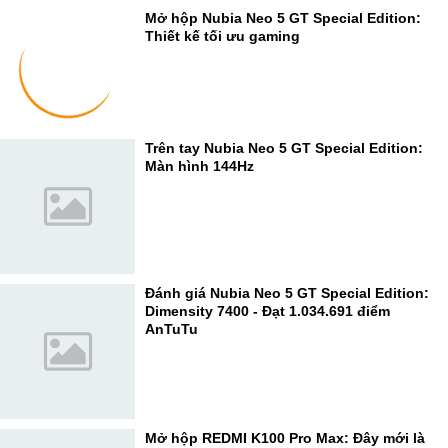
Mở hộp Nubia Neo 5 GT Special Edition:
Thiết kế tối ưu gaming
Trên tay Nubia Neo 5 GT Special Edition:
Màn hình 144Hz
Đánh giá Nubia Neo 5 GT Special Edition:
Dimensity 7400 - Đạt 1.034.691 điểm
AnTuTu
Mở hộp REDMI K100 Pro Max: Đây mới là