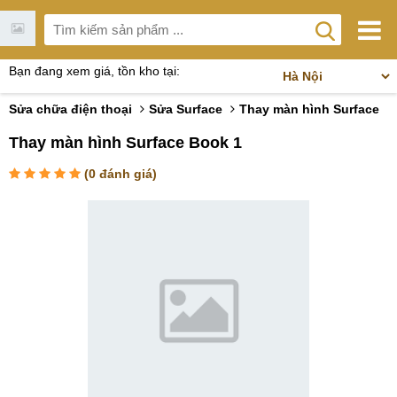
Bạn đang xem giá, tồn kho tại:
Sửa chữa điện thoại
Sửa Surface
Thay màn hình Surface
Thay màn hình Surface Book 1
(
0
đánh giá)