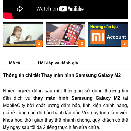
1
2
3
Mô tả
Hỏi đáp và đánh giá
Thông tin chi tiết Thay màn hình Samsung Galaxy M2
Nhiều người dùng sau một thời gian sử dụng thường tìm
đến dịch vụ
thay màn hình Samsung Galaxy M2
tại
MobileCity bởi chất lượng đảm bảo, linh kiện chính hãng,
giá rẻ cùng chế độ bảo hành lâu dài. Với quy trình làm việc
khoa học, thời gian thay thế nhanh chóng, quý khách có thể
lấy ngay sau tối đa 2 tiếng thực hiện sửa chữa.