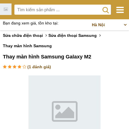
Bạn đang xem giá, tồn kho tại:
Sửa chữa điện thoại
Sửa điện thoại Samsung
Thay màn hình Samsung
Thay màn hình Samsung Galaxy M2
(
1
đánh giá)