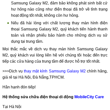
Samsung Galaxy M2, đảm bảo không phát sinh bất cứ
hư hỏng nào cũng như điện thoại đã trở về tình trạng
hoạt động tốt nhất, không còn hư hỏng.
Nếu đã hài lòng với chất lượng thay màn hình điện
thoại Samsung Galaxy M2, quý khách tiến hành thanh
toán và nhận phiếu bảo hành cho những dịch vụ sử
dụng tại trung tâm.
Mọi thắc mắc về dịch vụ thay màn hình Samsung Galaxy
M2, quý khách vui lòng liên hệ với chúng tôi hoặc đến trực
tiếp các cửa hàng của trung tâm để được hỗ trợ tốt nhất.
>>>Dịch vụ
thay mặt kính Samsung Galaxy M2
chính hãng,
giá rẻ tại Hà Nội, Đà Nẵng,TPHCM.
Hân hạnh đón tiếp!
Hệ thống sửa chữa điện thoại di động
MobileCity Care
Tại Hà Nội