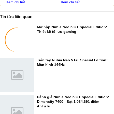
Xem chi tiết
Xem chi tiết
Tin tức liên quan
Mở hộp Nubia Neo 5 GT Special Edition:
Thiết kế tối ưu gaming
Trên tay Nubia Neo 5 GT Special Edition:
Màn hình 144Hz
Đánh giá Nubia Neo 5 GT Special Edition:
Dimensity 7400 - Đạt 1.034.691 điểm
AnTuTu