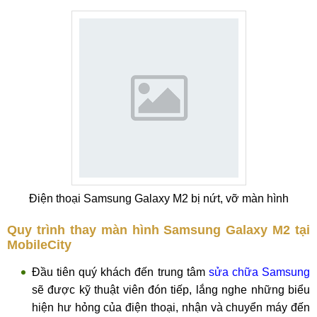
Điện thoại Samsung Galaxy M2 bị nứt, vỡ màn hình
Quy trình thay màn hình Samsung Galaxy M2 tại
MobileCity
Đầu tiên quý khách đến trung tâm
sửa chữa Samsung
sẽ được kỹ thuật viên đón tiếp, lắng nghe những biểu
hiện hư hỏng của điện thoại, nhận và chuyển máy đến