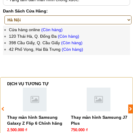
Danh Sách Cửa Hàng:
Cửa hàng online
(Còn hàng)
120 Thái Hà, Q. Đống Đa
(Còn hàng)
398 Cầu Giấy, Q. Cầu Giấy
(Còn hàng)
42 Phố Vọng, Hai Bà Trưng
(Còn hàng)
DỊCH VỤ TƯƠNG TỰ
Thay màn hình Samsung
Thay màn hình Samsung J7
Galaxy Z Flip 6 Chính hãng
Plus
2.500.000 ₫
750.000 ₫