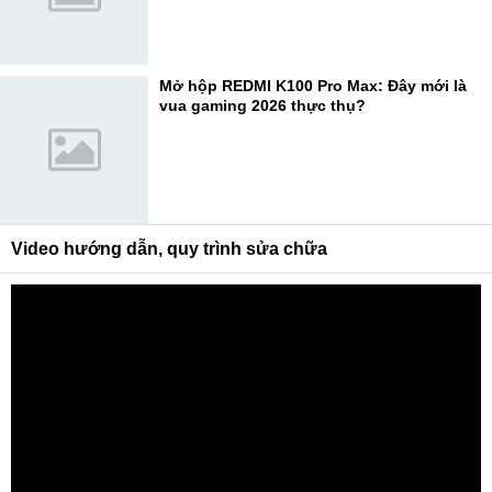
Mở hộp REDMI K100 Pro Max: Đây mới là
vua gaming 2026 thực thụ?
Video hướng dẫn, quy trình sửa chữa