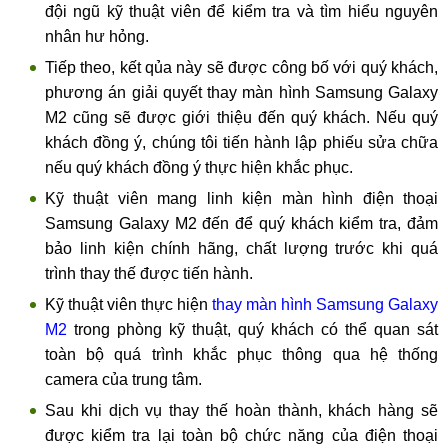
đội ngũ kỹ thuật viên để kiểm tra và tìm hiểu nguyên
nhân hư hỏng.
Tiếp theo, kết qủa này sẽ được công bố với quý khách,
phương án giải quyết thay màn hình Samsung Galaxy
M2 cũng sẽ được giới thiệu đến quý khách. Nếu quý
khách đồng ý, chúng tôi tiến hành lập phiếu sửa chữa
nếu quý khách đồng ý thực hiện khắc phục.
Kỹ thuật viên mang linh kiện màn hình điện thoại
Samsung Galaxy M2 đến để quý khách kiểm tra, đảm
bảo linh kiện chính hãng, chất lượng trước khi quá
trình thay thế được tiến hành.
Kỹ thuật viên thực hiện
thay màn hình Samsung Galaxy
M2
trong phòng kỹ thuật, quý khách có thể quan sát
toàn bộ quá trình khắc phục thông qua hệ thống
camera của trung tâm.
Sau khi dịch vụ thay thế hoàn thành, khách hàng sẽ
được kiểm tra lại toàn bộ chức năng của điện thoại