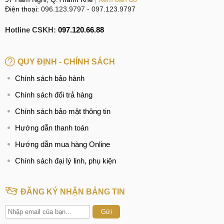
Điện thoại:
096.123.9797
-
097.123.9797
Hotline CSKH:
097.120.66.88
QUY ĐỊNH - CHÍNH SÁCH
Chính sách bảo hành
Chính sách đổi trả hàng
Chính sách bảo mật thông tin
Hướng dẫn thanh toán
Hướng dẫn mua hàng Online
Chính sách đại lý linh, phụ kiện
ĐĂNG KÝ NHẬN BẢNG TIN
Gửi