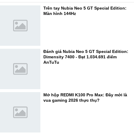
Trên tay Nubia Neo 5 GT Special Edition:
Màn hình 144Hz
Đánh giá Nubia Neo 5 GT Special Edition:
Dimensity 7400 - Đạt 1.034.691 điểm
AnTuTu
Mở hộp REDMI K100 Pro Max: Đây mới là
vua gaming 2026 thực thụ?