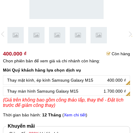
400.000 ₫
Còn hàng
Chọn phiên bản để xem giá và chi nhánh còn hàng:
Mời Quý khách hàng lựa chọn dịch vụ
Thay mặt kính, ép kính Samsung Galaxy M15
400.000 ₫
Thay màn hình Samsung Galaxy M15
1.700.000 ₫
(Giá trên không bao gồm công tháo lắp, thay thế - Đặt lịch
trước để giảm công thay)
Thời gian bảo hành:
12 Tháng
(
Xem chi tiết
)
Khuyến mãi