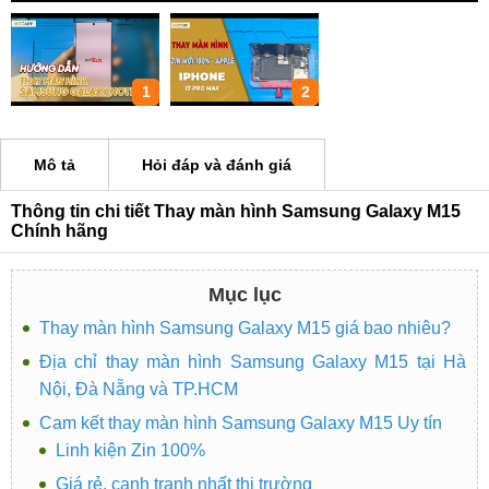
1
2
Mô tả
Hỏi đáp và đánh giá
Thông tin chi tiết Thay màn hình Samsung Galaxy M15
Chính hãng
Mục lục
Thay màn hình Samsung Galaxy M15 giá bao nhiêu?
Địa chỉ thay màn hình Samsung Galaxy M15 tại Hà
Nội, Đà Nẵng và TP.HCM
Cam kết thay màn hình Samsung Galaxy M15 Uy tín
Linh kiện Zin 100%
Giá rẻ, cạnh tranh nhất thị trường