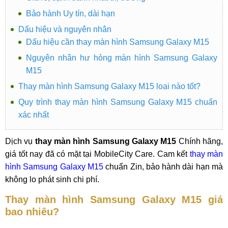
Bảo hành Uy tín, dài hạn
Dấu hiệu và nguyên nhân
Dấu hiệu cần thay màn hình Samsung Galaxy M15
Nguyên nhân hư hỏng màn hình Samsung Galaxy
M15
Thay màn hình Samsung Galaxy M15 loại nào tốt?
Quy trình thay màn hình Samsung Galaxy M15 chuẩn
xác nhất
Dịch vụ
thay màn hình Samsung Galaxy M15
Chính hãng,
giá tốt nay đã có mặt tại MobileCity Care. Cam kết
thay màn
hình Samsung Galaxy M15
chuẩn Zin, bảo hành dài hạn mà
không lo phát sinh chi phí.
Thay màn hình Samsung Galaxy M15 giá
bao nhiêu?