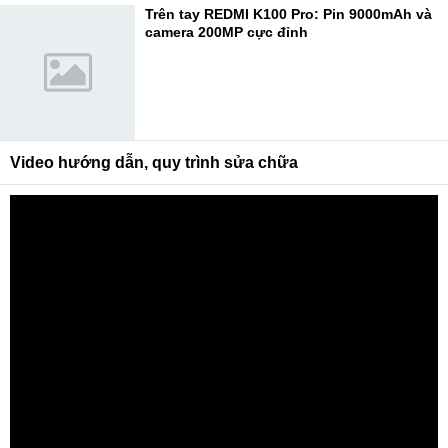
Trên tay REDMI K100 Pro: Pin 9000mAh và
camera 200MP cực đỉnh
Video hướng dẫn, quy trình sửa chữa