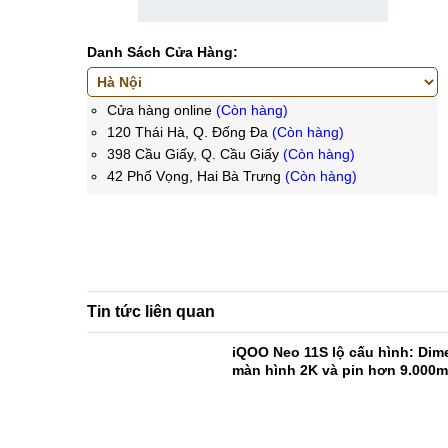
Danh Sách Cửa Hàng:
Cửa hàng online
(Còn hàng)
120 Thái Hà, Q. Đống Đa
(Còn hàng)
398 Cầu Giấy, Q. Cầu Giấy
(Còn hàng)
42 Phố Vọng, Hai Bà Trưng
(Còn hàng)
Tin tức liên quan
iQOO Neo 11S lộ cấu hình: Dime
màn hình 2K và pin hơn 9.000