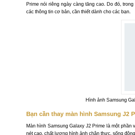
Prime nói riêng ngày càng tăng cao. Do đó, trong
các thông tin cơ bản, cần thiết dành cho các bạn.
Hình ảnh Samsung Gal
Bạn cần thay màn hình Samsung J2 Pr
Màn hình Samsung Galaxy J2 Prime là một phần v
nét cao, chất lượng hình ảnh chân thực, sống động