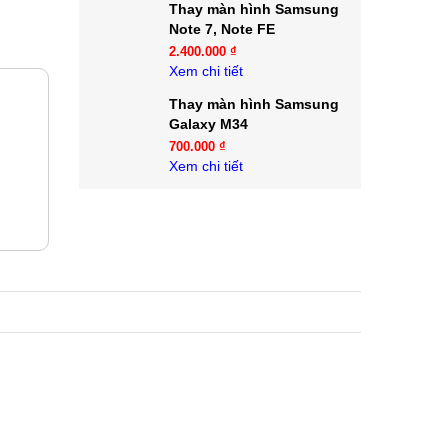
Thay màn hình Samsung
Note 7, Note FE
2.400.000 ₫
Xem chi tiết
Thay màn hình Samsung
Galaxy M34
700.000 ₫
Xem chi tiết