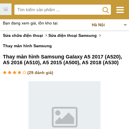
Bạn đang xem giá, tồn kho tại:
Sửa chữa điện thoại
Sửa điện thoại Samsung
Thay màn hình Samsung
Thay màn hình Samsung Galaxy A5 2017 (A520),
A5 2016 (A510), A5 2015 (A500), A5 2018 (A530)
(
29
đánh giá)