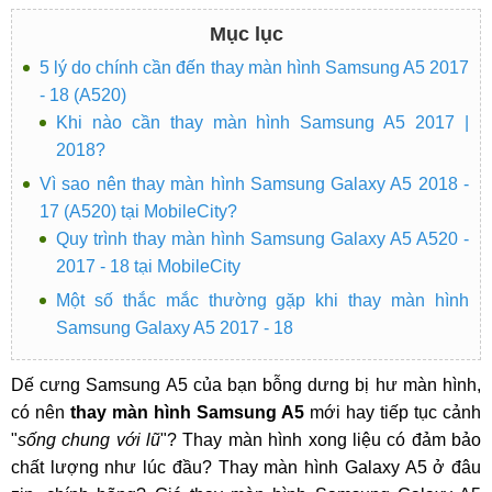
Mục lục
5 lý do chính cần đến thay màn hình Samsung A5 2017
- 18 (A520)
Khi nào cần thay màn hình Samsung A5 2017 |
2018?
Vì sao nên thay màn hình Samsung Galaxy A5 2018 -
17 (A520) tại MobileCity?
Quy trình thay màn hình Samsung Galaxy A5 A520 -
2017 - 18 tại MobileCity
Một số thắc mắc thường gặp khi thay màn hình
Samsung Galaxy A5 2017 - 18
Dế cưng Samsung A5 của bạn bỗng dưng bị hư màn hình,
có nên
thay màn hình Samsung A5
mới hay tiếp tục cảnh
"
sống chung với lũ
"? Thay màn hình xong liệu có đảm bảo
chất lượng như lúc đầu? Thay màn hình Galaxy A5 ở đâu