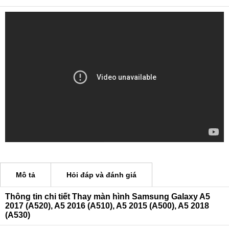
Mô tả
Hỏi đáp và đánh giá
Thông tin chi tiết Thay màn hình Samsung Galaxy A5
2017 (A520), A5 2016 (A510), A5 2015 (A500), A5 2018
(A530)