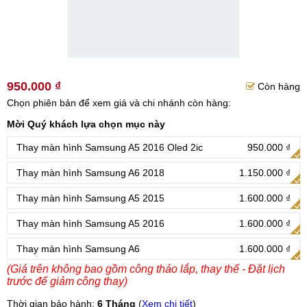
950.000 ₫
Còn hàng
Chọn phiên bản để xem giá và chi nhánh còn hàng:
Mời Quý khách lựa chọn mục này
Thay màn hình Samsung A5 2016 Oled 2ic
950.000 ₫
Thay màn hình Samsung A6 2018
1.150.000 ₫
Thay màn hình Samsung A5 2015
1.600.000 ₫
Thay màn hình Samsung A5 2016
1.600.000 ₫
Thay màn hình Samsung A6
1.600.000 ₫
(Giá trên không bao gồm công tháo lắp, thay thế - Đặt lịch
trước để giảm công thay)
Thời gian bảo hành:
6 Tháng
(
Xem chi tiết
)