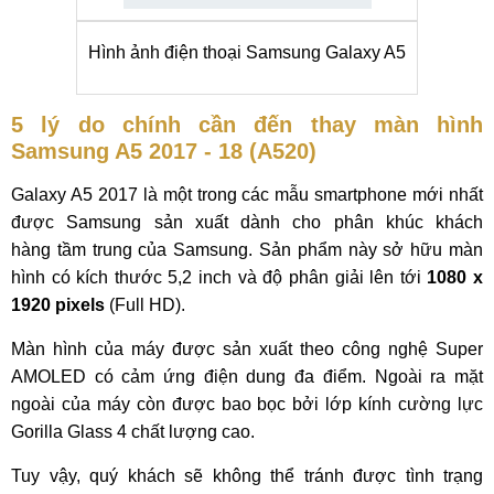
Hình ảnh điện thoại Samsung Galaxy A5
5 lý do chính cần đến thay màn hình
Samsung A5 2017 - 18 (A520)
Galaxy A5 2017 là một trong các mẫu smartphone mới nhất
được Samsung sản xuất dành cho phân khúc khách
hàng tầm trung của Samsung. Sản phẩm này sở hữu màn
hình có kích thước 5,2 inch và độ phân giải lên tới
1080 x
1920 pixels
(Full HD).
Màn hình của máy được sản xuất theo công nghệ Super
AMOLED có cảm ứng điện dung đa điểm. Ngoài ra mặt
ngoài của máy còn được bao bọc bởi lớp kính cường lực
Gorilla Glass 4 chất lượng cao.
Tuy vậy, quý khách sẽ không thể tránh được tình trạng