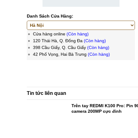
Danh Sách Cửa Hàng:
Cửa hàng online
(Còn hàng)
120 Thái Hà, Q. Đống Đa
(Còn hàng)
398 Cầu Giấy, Q. Cầu Giấy
(Còn hàng)
42 Phố Vọng, Hai Bà Trưng
(Còn hàng)
Tin tức liên quan
Trên tay REDMI K100 Pro: Pin 
camera 200MP cực đỉnh