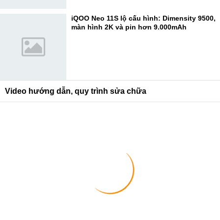
iQOO Neo 11S lộ cấu hình: Dimensity 9500,
màn hình 2K và pin hơn 9.000mAh
Video hướng dẫn, quy trình sửa chữa