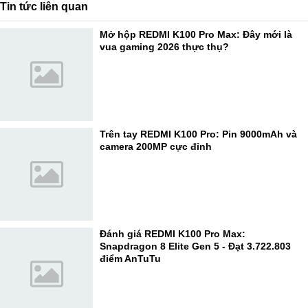
Tin tức liên quan
Mở hộp REDMI K100 Pro Max: Đây mới là
vua gaming 2026 thực thụ?
Trên tay REDMI K100 Pro: Pin 9000mAh và
camera 200MP cực đỉnh
Đánh giá REDMI K100 Pro Max:
Snapdragon 8 Elite Gen 5 - Đạt 3.722.803
điểm AnTuTu