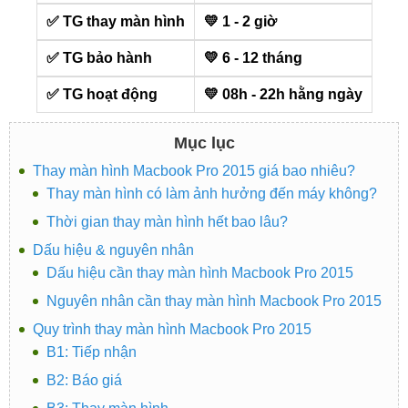
✅ TG thay màn hình
💛 1 - 2 giờ
✅ TG bảo hành
💛 6 - 12 tháng
✅ TG hoạt động
💛 08h - 22h hằng ngày
Mục lục
Thay màn hình Macbook Pro 2015 giá bao nhiêu?
Thay màn hình có làm ảnh hưởng đến máy không?
Thời gian thay màn hình hết bao lâu?
Dấu hiệu & nguyên nhân
Dấu hiệu cần thay màn hình Macbook Pro 2015
Nguyên nhân cần thay màn hình Macbook Pro 2015
Quy trình thay màn hình Macbook Pro 2015
B1: Tiếp nhận
B2: Báo giá