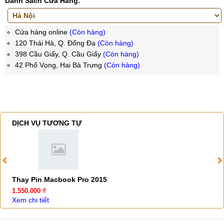
Danh Sách Cửa Hàng:
Cửa hàng online
(Còn hàng)
120 Thái Hà, Q. Đống Đa
(Còn hàng)
398 Cầu Giấy, Q. Cầu Giấy
(Còn hàng)
42 Phố Vọng, Hai Bà Trưng
(Còn hàng)
DỊCH VỤ TƯƠNG TỰ
Thay Pin Macbook Pro 2015
1.550.000 ₫
Xem chi tiết