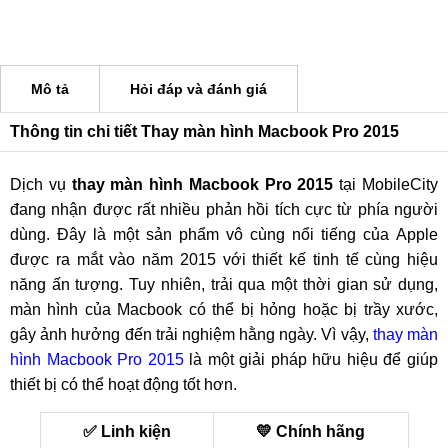
Mô tả
Hỏi đáp và đánh giá
Thông tin chi tiết Thay màn hình Macbook Pro 2015
Dịch vụ
thay màn hình Macbook Pro 2015
tại MobileCity
đang nhận được rất nhiều phản hồi tích cực từ phía người
dùng. Đây là một sản phẩm vô cùng nổi tiếng của Apple
được ra mắt vào năm 2015 với thiết kế tinh tế cùng hiệu
năng ấn tượng. Tuy nhiên, trải qua một thời gian sử dụng,
màn hình của Macbook có thể bị hỏng hoặc bị trầy xước,
gây ảnh hưởng đến trải nghiệm hằng ngày. Vì vậy,
thay màn
hình Macbook Pro 2015
là một giải pháp hữu hiệu để giúp
thiết bị có thể hoạt động tốt hơn.
✅ Linh kiện
💛 Chính hãng