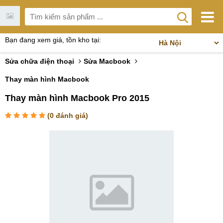
Bạn đang xem giá, tồn kho tại:
Sửa chữa điện thoại
Sửa Macbook
Thay màn hình Macbook
Thay màn hình Macbook Pro 2015
(
0
đánh giá)