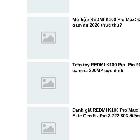
Mở hộp REDMI K100 Pro Max: Đ
gaming 2026 thực thụ?
Trên tay REDMI K100 Pro: Pin 
camera 200MP cực đỉnh
Đánh giá REDMI K100 Pro Max:
Elite Gen 5 - Đạt 3.722.803 điể