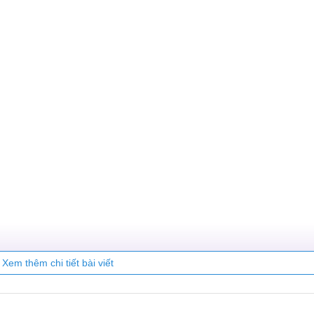
Xem thêm chi tiết bài viết