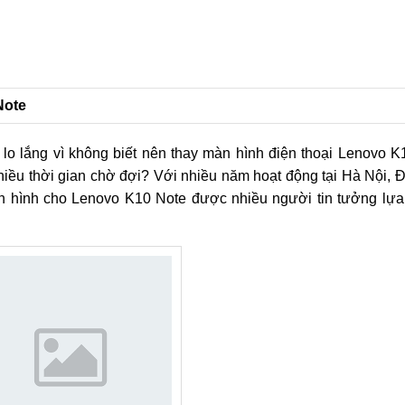
Note
 lo lắng vì không biết nên thay màn hình điện thoại Lenovo 
nhiều thời gian chờ đợi? Với nhiều năm hoạt động tại Hà Nội,
n hình cho Lenovo K10 Note được nhiều người tin tưởng lựa