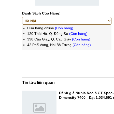
Danh Sách Cửa Hàng:
Cửa hàng online
(Còn hàng)
120 Thái Hà, Q. Đống Đa
(Còn hàng)
398 Cầu Giấy, Q. Cầu Giấy
(Còn hàng)
42 Phố Vọng, Hai Bà Trưng
(Còn hàng)
Tin tức liên quan
Đánh giá Nubia Neo 5 GT Specia
Dimensity 7400 - Đạt 1.034.691