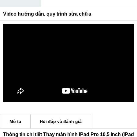
Video hướng dẫn, quy trình sửa chữa
Mô tả
Hỏi đáp và đánh giá
Thông tin chi tiết Thay màn hình iPad Pro 10.5 inch (iPad