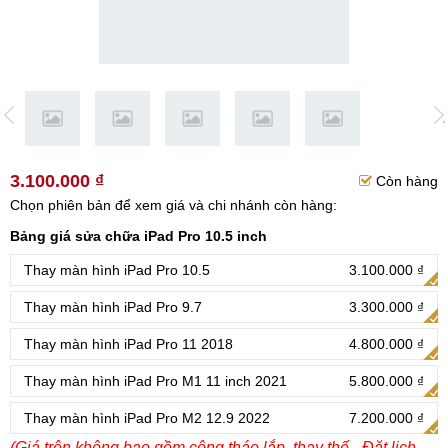
3.100.000 ₫
Còn hàng
Chọn phiên bản để xem giá và chi nhánh còn hàng:
Bảng giá sửa chữa iPad Pro 10.5 inch
Thay màn hình iPad Pro 10.5
3.100.000 ₫
Thay màn hình iPad Pro 9.7
3.300.000 ₫
Thay màn hình iPad Pro 11 2018
4.800.000 ₫
Thay màn hình iPad Pro M1 11 inch 2021
5.800.000 ₫
Thay màn hình iPad Pro M2 12.9 2022
7.200.000 ₫
(Giá trên không bao gồm công tháo lắp, thay thế - Đặt lịch