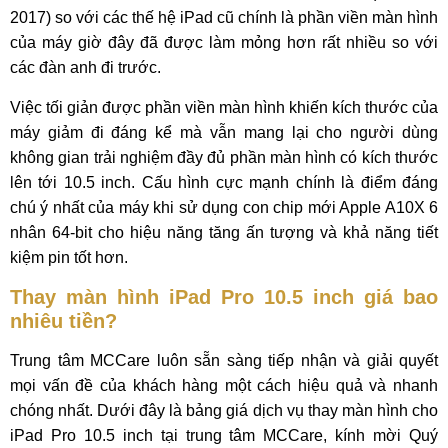
2017) so với các thế hệ iPad cũ chính là phần viền màn hình
của máy giờ đây đã được làm mỏng hơn rất nhiều so với
các đàn anh đi trước.
Việc tối giản được phần viền màn hình khiến kích thước của
máy giảm đi đáng kể mà vẫn mang lại cho người dùng
không gian trải nghiệm đầy đủ phần màn hình có kích thước
lên tới 10.5 inch. Cấu hình cực mạnh chính là điểm đáng
chú ý nhất của máy khi sử dụng con chip mới Apple A10X 6
nhân 64-bit cho hiệu năng tăng ấn tượng và khả năng tiết
kiệm pin tốt hơn.
Thay màn hình iPad Pro 10.5 inch giá bao
nhiêu tiền?
Trung tâm MCCare luôn sẵn sàng tiếp nhận và giải quyết
mọi vấn đề của khách hàng một cách hiệu quả và nhanh
chóng nhất. Dưới đây là bảng giá dịch vụ thay màn hình cho
iPad Pro 10.5 inch tại trung tâm MCCare, kính mời Quý