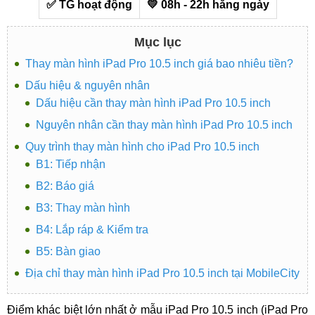
✅ TG hoạt động
💛 08h - 22h hằng ngày
Mục lục
Thay màn hình iPad Pro 10.5 inch giá bao nhiêu tiền?
Dấu hiệu & nguyên nhân
Dấu hiệu cần thay màn hình iPad Pro 10.5 inch
Nguyên nhân cần thay màn hình iPad Pro 10.5 inch
Quy trình thay màn hình cho iPad Pro 10.5 inch
B1: Tiếp nhận
B2: Báo giá
B3: Thay màn hình
B4: Lắp ráp & Kiểm tra
B5: Bàn giao
Địa chỉ thay màn hình iPad Pro 10.5 inch tại MobileCity
Điểm khác biệt lớn nhất ở mẫu iPad Pro 10.5 inch (iPad Pro