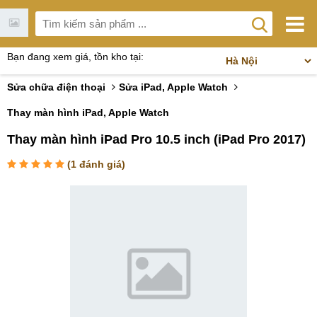
Bạn đang xem giá, tồn kho tại:
Sửa chữa điện thoại
Sửa iPad, Apple Watch
Thay màn hình iPad, Apple Watch
Thay màn hình iPad Pro 10.5 inch (iPad Pro 2017)
(
1
đánh giá)