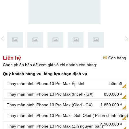
Liên hệ
Còn hàng
Chọn phiên bản để xem giá và chi nhánh còn hàng:
Quý khách hàng vui lòng lựa chọn dịch vụ
Thay màn hình iPhone 13 Pro Max Ép kính
Liên hệ
Thay màn hình iPhone 13 Pro Max (Incell - GX)
850.000 ₫
Thay màn hình iPhone 13 Pro Max (Oled - GX)
1.850.000 ₫
Thay màn hình iPhone 13 Pro Max - Soft Oled ( Pisen chính hãng)
4.900.000 ₫
Thay màn hình iPhone 13 Pro Max (Zin nguyên bản)