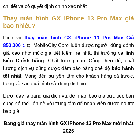
chi tiết và có quyết định chính xác nhất.
Thay màn hình GX iPhone 13 Pro Max giá
bao nhiêu?
Dịch vụ
thay màn hình GX iPhone 13 Pro Max Giá
850.000 ₫
tại MobileCity Care luôn được người dùng đánh
giá cao nhờ mức giá tiết kiệm, rẻ nhất thị trường và
linh
kiện Chính hãng
, Chất lượng cao. Cùng theo đó, chất
lượng dịch vụ cũng được đảm bảo bằng chế độ
bảo hành
tốt nhất
. Mang đến sự yên tâm cho khách hàng cả trước,
trong và sau quá trình sử dụng dịch vụ.
Dưới đây là bảng giá dịch vụ, để nhận báo giá trực tiếp bạn
cũng có thể liên hệ với trung tâm để nhân viên được hỗ trợ
báo giá.
Bảng giá thay màn hình GX iPhone 13 Pro Max mới nhất
2026