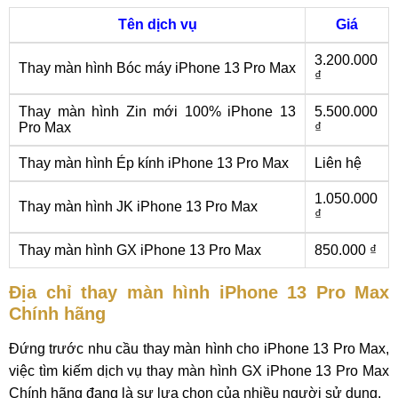
Tên dịch vụ
Giá
3.200.000
Thay màn hình Bóc máy iPhone 13 Pro Max
₫
Thay màn hình Zin mới 100% iPhone 13
5.500.000
Pro Max
₫
Thay màn hình Ép kính iPhone 13 Pro Max
Liên hệ
1.050.000
Thay màn hình JK iPhone 13 Pro Max
₫
Thay màn hình GX iPhone 13 Pro Max
850.000 ₫
Địa chỉ thay màn hình iPhone 13 Pro Max
Chính hãng
Đứng trước nhu cầu thay màn hình cho iPhone 13 Pro Max,
việc tìm kiếm dịch vụ thay màn hình GX iPhone 13 Pro Max
Chính hãng đang là sự lựa chọn của nhiều người sử dụng.