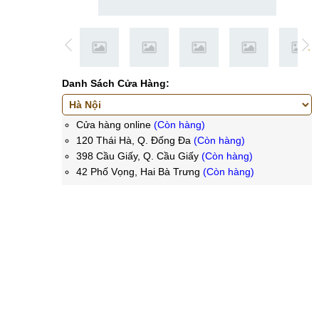
Danh Sách Cửa Hàng:
Cửa hàng online
(Còn hàng)
120 Thái Hà, Q. Đống Đa
(Còn hàng)
398 Cầu Giấy, Q. Cầu Giấy
(Còn hàng)
42 Phố Vọng, Hai Bà Trưng
(Còn hàng)