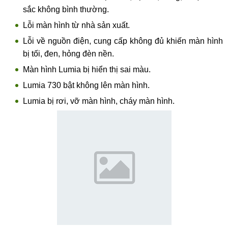
sắc không bình thường.
Lỗi màn hình từ nhà sản xuất.
Lỗi về nguồn điện, cung cấp không đủ khiến màn hình
bị tối, đen, hỏng đèn nền.
Màn hình Lumia bị hiển thị sai màu.
Lumia 730 bật không lên màn hình.
Lumia bị rơi, vỡ màn hình, cháy màn hình.