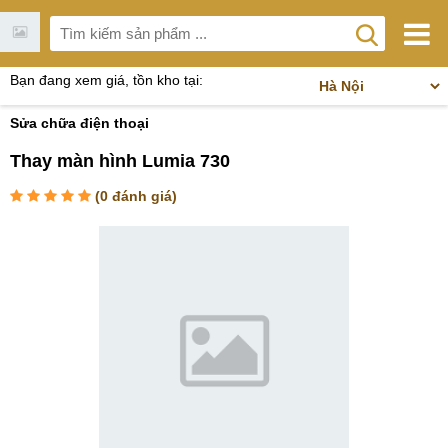
Bạn đang xem giá, tồn kho tại:
Sửa chữa điện thoại
Thay màn hình Lumia 730
(
0
đánh giá)