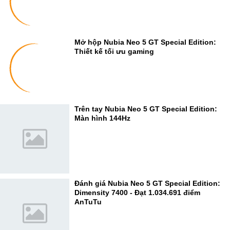
Mở hộp Nubia Neo 5 GT Special Edition:
Thiết kế tối ưu gaming
Trên tay Nubia Neo 5 GT Special Edition:
Màn hình 144Hz
Đánh giá Nubia Neo 5 GT Special Edition:
Dimensity 7400 - Đạt 1.034.691 điểm
AnTuTu