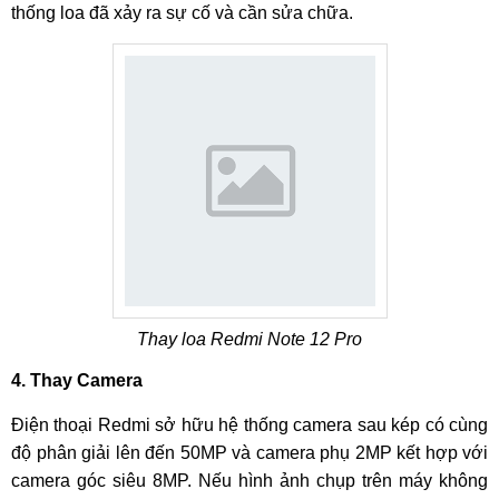
thống loa đã xảy ra sự cố và cần sửa chữa.
Thay loa Redmi Note 12 Pro
4. Thay Camera
Điện thoại Redmi sở hữu hệ thống camera sau kép có cùng
độ phân giải lên đến 50MP và camera phụ 2MP kết hợp với
camera góc siêu 8MP. Nếu hình ảnh chụp trên máy không