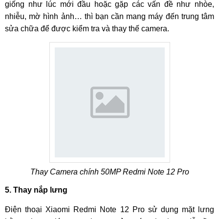
giống như lúc mới đầu hoặc gặp các vấn đề như nhòe,
nhiễu, mờ hình ảnh… thì bạn cần mang máy đến trung tâm
sửa chữa để được kiểm tra và thay thế camera.
Thay Camera chính 50MP Redmi Note 12 Pro
5. Thay nắp lưng
Điện thoại Xiaomi Redmi Note 12 Pro sử dụng mặt lưng