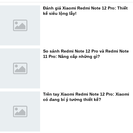
Đánh giá Xiaomi Redmi Note 12 Pro: Thiết
kế siêu lộng lẫy!
So sánh Redmi Note 12 Pro và Redmi Note
11 Pro: Nâng cấp những gì?
Trên tay Xiaomi Redmi Note 12 Pro: Xiaomi
có đang bí ý tưởng thiết kế?