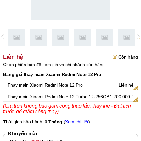
Liên hệ
Còn hàng
Chọn phiên bản để xem giá và chi nhánh còn hàng:
Bảng giá thay main Xiaomi Redmi Note 12 Pro
Thay main Xiaomi Redmi Note 12 Pro
Liên hệ
Thay main Xiaomi Redmi Note 12 Turbo 12-256GB
1.700.000 ₫
(Giá trên không bao gồm công tháo lắp, thay thế - Đặt lịch
trước để giảm công thay)
Thời gian bảo hành:
3 Tháng
(
Xem chi tiết
)
Khuyến mãi