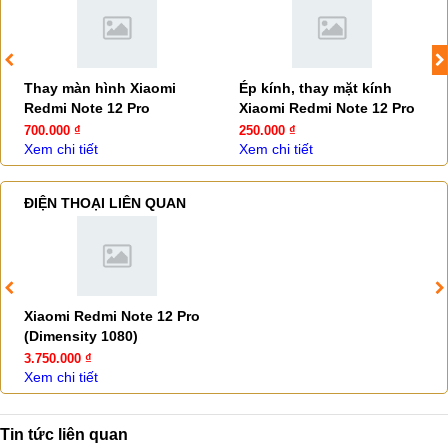
Thay màn hình Xiaomi
Ép kính, thay mặt kính
Redmi Note 12 Pro
Xiaomi Redmi Note 12 Pro
700.000 ₫
250.000 ₫
Xem chi tiết
Xem chi tiết
ĐIỆN THOẠI LIÊN QUAN
Xiaomi Redmi Note 12 Pro
(Dimensity 1080)
3.750.000 ₫
Xem chi tiết
Tin tức liên quan