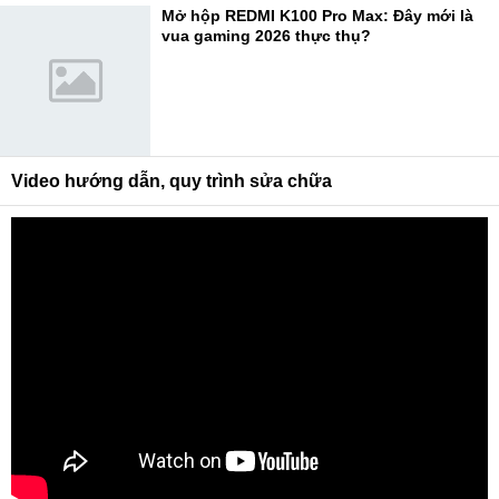
Mở hộp REDMI K100 Pro Max: Đây mới là
vua gaming 2026 thực thụ?
Video hướng dẫn, quy trình sửa chữa