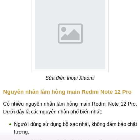
Sửa điện thoại Xiaomi
Nguyên nhân làm hỏng main Redmi Note 12 Pro
Có nhiều nguyên nhân làm hỏng main Redmi Note 12 Pro.
Dưới đây là các nguyên nhân phổ biến nhất:
Người dùng sử dụng bộ sạc nhái, không đảm bảo chất
lượng.