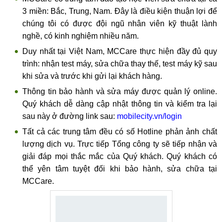
3 miền: Bắc, Trung, Nam. Đây là điều kiện thuận lợi để
chúng tôi có được đội ngũ nhân viên kỹ thuật lành
nghề, có kinh nghiệm nhiều năm.
Duy nhất tại Việt Nam, MCCare thực hiện đầy đủ quy
trình: nhận test máy, sửa chữa thay thế, test máy kỹ sau
khi sửa và trước khi gửi lại khách hàng.
Thông tin bảo hành và sửa máy được quản lý online.
Quý khách dễ dàng cập nhật thông tin và kiểm tra lại
sau này ở đường link sau:
mobilecity.vn/login
Tất cả các trung tâm đều có số Hotline phản ảnh chất
lượng dịch vụ. Trực tiếp Tổng công ty sẽ tiếp nhận và
giải đáp mọi thắc mắc của Quý khách. Quý khách có
thể yên tâm tuyệt đối khi bảo hành, sửa chữa tại
MCCare.