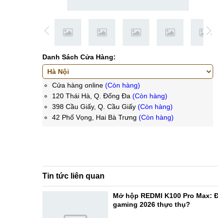
Danh Sách Cửa Hàng:
Cửa hàng online
(Còn hàng)
120 Thái Hà, Q. Đống Đa
(Còn hàng)
398 Cầu Giấy, Q. Cầu Giấy
(Còn hàng)
42 Phố Vọng, Hai Bà Trưng
(Còn hàng)
Tin tức liên quan
Mở hộp REDMI K100 Pro Max: Đ
gaming 2026 thực thụ?