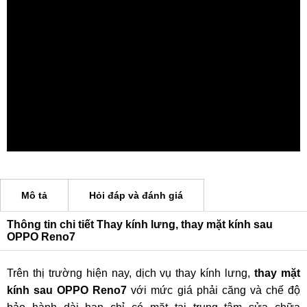
Mô tả
Hỏi đáp và đánh giá
Thông tin chi tiết Thay kính lưng, thay mặt kính sau
OPPO Reno7
Trên thị trường hiện nay, dịch vụ thay kính lưng,
thay mặt
kính sau OPPO Reno7
với mức giá phải căng và chế độ