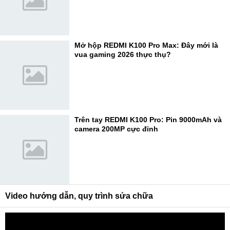
Mở hộp REDMI K100 Pro Max: Đây mới là
vua gaming 2026 thực thụ?
Trên tay REDMI K100 Pro: Pin 9000mAh và
camera 200MP cực đỉnh
Video hướng dẫn, quy trình sửa chữa