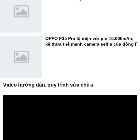
OPPO F35 Pro lộ diện với pin 10.000mAh,
kế thừa thế mạnh camera selfie của dòng F
Video hướng dẫn, quy trình sửa chữa