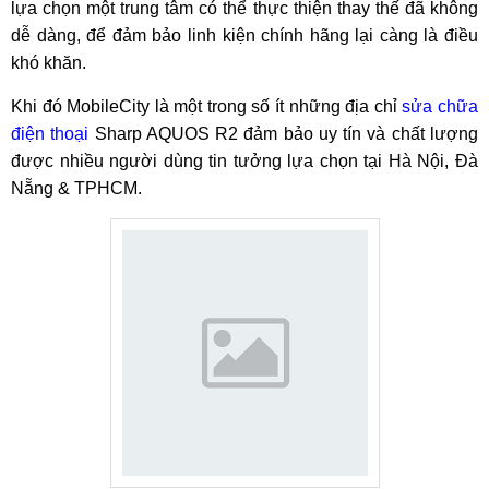
lựa chọn một trung tâm có thể thực thiện thay thế đã không
dễ dàng, để đảm bảo linh kiện chính hãng lại càng là điều
khó khăn.
Khi đó MobileCity là một trong số ít những địa chỉ
sửa chữa
điện thoại
Sharp AQUOS R2 đảm bảo uy tín và chất lượng
được nhiều người dùng tin tưởng lựa chọn tại Hà Nội, Đà
Nẵng & TPHCM.