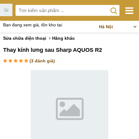
Bạn đang xem giá, tồn kho tại:
Sửa chữa điện thoại
Hãng khác
Thay kính lưng sau Sharp AQUOS R2
(
3
đánh giá)