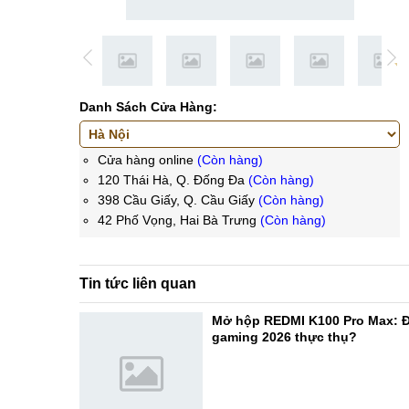
Danh Sách Cửa Hàng:
Cửa hàng online
(Còn hàng)
120 Thái Hà, Q. Đống Đa
(Còn hàng)
398 Cầu Giấy, Q. Cầu Giấy
(Còn hàng)
42 Phố Vọng, Hai Bà Trưng
(Còn hàng)
Tin tức liên quan
Mở hộp REDMI K100 Pro Max: Đ
gaming 2026 thực thụ?