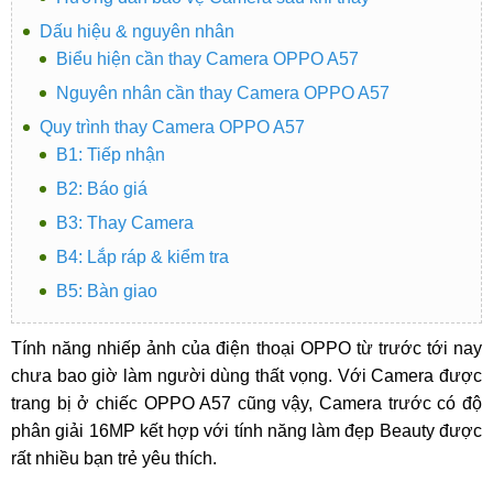
Dấu hiệu & nguyên nhân
Biểu hiện cần thay Camera OPPO A57
Nguyên nhân cần thay Camera OPPO A57
Quy trình thay Camera OPPO A57
B1: Tiếp nhận
B2: Báo giá
B3: Thay Camera
B4: Lắp ráp & kiểm tra
B5: Bàn giao
Tính năng nhiếp ảnh của điện thoại OPPO từ trước tới nay
chưa bao giờ làm người dùng thất vọng. Với Camera được
trang bị ở chiếc OPPO A57 cũng vậy, Camera trước có độ
phân giải 16MP kết hợp với tính năng làm đẹp Beauty được
rất nhiều bạn trẻ yêu thích.