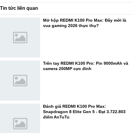
Tin tức liên quan
Mở hộp REDMI K100 Pro Max: Đây mới là
vua gaming 2026 thực thụ?
Trên tay REDMI K100 Pro: Pin 9000mAh và
camera 200MP cực đỉnh
Đánh giá REDMI K100 Pro Max:
Snapdragon 8 Elite Gen 5 - Đạt 3.722.803
điểm AnTuTu