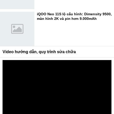
iQOO Neo 11S lộ cấu hình: Dimensity 9500,
màn hình 2K và pin hơn 9.000mAh
Video hướng dẫn, quy trình sửa chữa