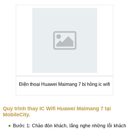
Điện thoại Huawei Maimang 7 bị hỏng ic wifi
Quy trình thay IC Wifi Huawei Maimang 7 tại
MobileCity.
Bước 1: Chào đón khách, lắng nghe những lỗi khách