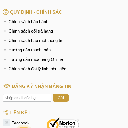
QUY ĐỊNH - CHÍNH SÁCH
Chính sách bảo hành
Chính sách đổi trả hàng
Chính sách bảo mật thông tin
Hướng dẫn thanh toán
Hướng dẫn mua hàng Online
Chính sách đại lý linh, phụ kiện
ĐĂNG KÝ NHẬN BẢNG TIN
Gửi
LIÊN KẾT
Facebook