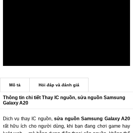
Mô tả
Hỏi đáp và đánh giá
Thông tin chi tiết Thay IC nguồn, sửa nguồn Samsung
Galaxy A20
Dịch vụ thay IC nguồn,
sửa nguồn Samsung Galaxy A20
rất hữu ích cho người dùng, khi bạn đang chơi game hay