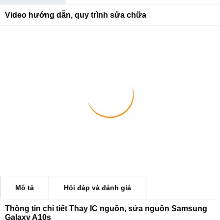
Video hướng dẫn, quy trình sửa chữa
Mô tả
Hỏi đáp và đánh giá
Thông tin chi tiết Thay IC nguồn, sửa nguồn Samsung
Galaxy A10s