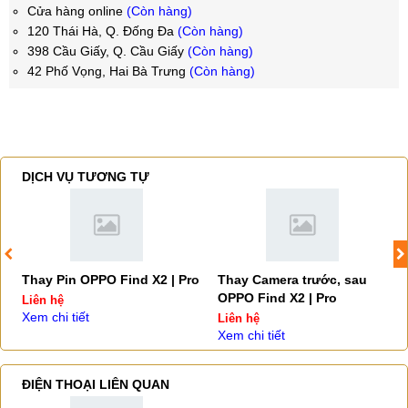
Cửa hàng online
(Còn hàng)
120 Thái Hà, Q. Đống Đa
(Còn hàng)
398 Cầu Giấy, Q. Cầu Giấy
(Còn hàng)
42 Phố Vọng, Hai Bà Trưng
(Còn hàng)
DỊCH VỤ TƯƠNG TỰ
Thay Pin OPPO Find X2 | Pro
Thay Camera trước, sau
OPPO Find X2 | Pro
Liên hệ
Xem chi tiết
Liên hệ
Xem chi tiết
ĐIỆN THOẠI LIÊN QUAN