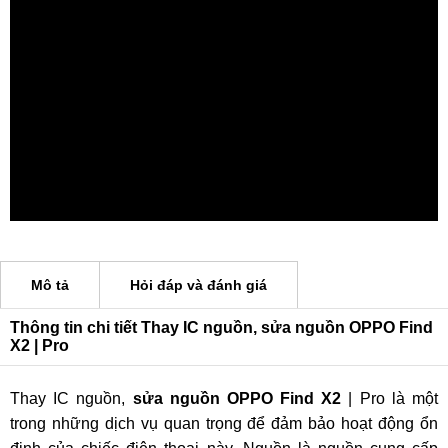
Mô tả
Hỏi đáp và đánh giá
Thông tin chi tiết Thay IC nguồn, sửa nguồn OPPO Find
X2 | Pro
Thay IC nguồn,
sửa nguồn OPPO Find X2
| Pro là một
trong những dịch vụ quan trọng để đảm bảo hoạt động ổn