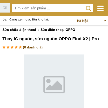
Bạn đang xem giá, tồn kho tại:
Sửa chữa điện thoại
Sửa điện thoại OPPO
Thay IC nguồn, sửa nguồn OPPO Find X2 | Pro
(
0
đánh giá)