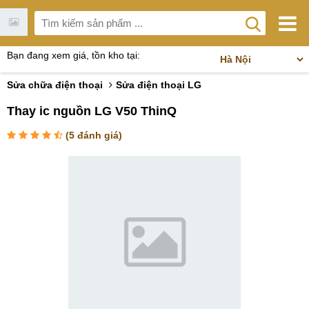
Bạn đang xem giá, tồn kho tại:
Sửa chữa điện thoại
Sửa điện thoại LG
Thay ic nguồn LG V50 ThinQ
(
5
đánh giá)