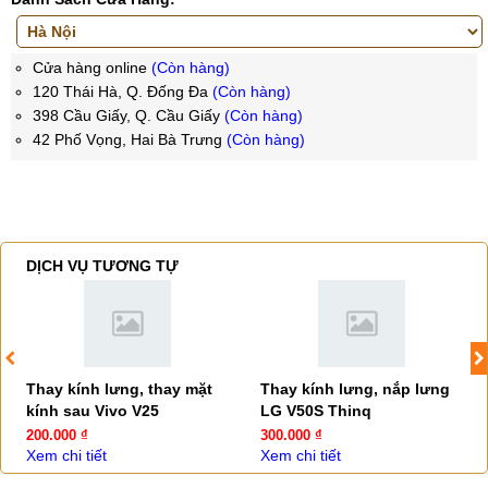
Cửa hàng online
(Còn hàng)
120 Thái Hà, Q. Đống Đa
(Còn hàng)
398 Cầu Giấy, Q. Cầu Giấy
(Còn hàng)
42 Phố Vọng, Hai Bà Trưng
(Còn hàng)
DỊCH VỤ TƯƠNG TỰ
Thay kính lưng, thay mặt
Thay kính lưng, nắp lưng
kính sau Vivo V25
LG V50S Thinq
200.000 ₫
300.000 ₫
Xem chi tiết
Xem chi tiết