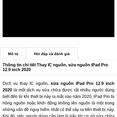
Mô tả
Hỏi đáp và đánh giá
Thông tin chi tiết Thay IC nguồn, sửa nguồn iPad Pro
12.9 inch 2020
Dịch vụ thay IC nguồn,
sửa nguồn iPad Pro 12.9 inch
2020
là một dịch vụ sửa chữa được rất nhiều người dùng
biết đến từ khi thiết bị này ra mắt vào năm 2020. iPad Pro bị
hỏng nguồn hoặc khởi động không lên nguồn là một trong
những vấn đề nguy hiểm nhất có thể xảy ra trên thiết bị này.
Khi đó, việc người dùng cần làm là hãy tới cơ sở sửa chữa