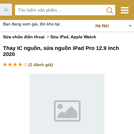
Bạn đang xem giá, tồn kho tại:
Sửa chữa điện thoại
Sửa iPad, Apple Watch
Thay IC nguồn, sửa nguồn iPad Pro 12.9 inch
2020
(
1
đánh giá)