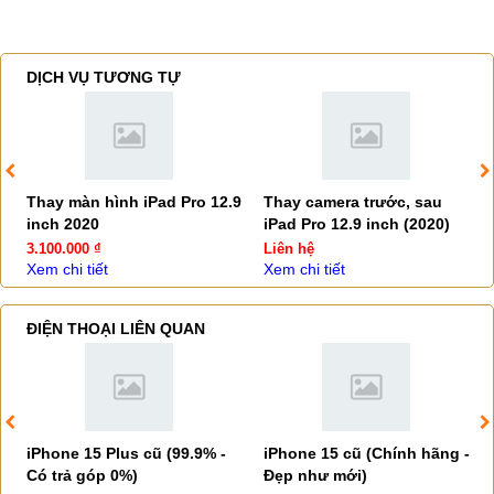
DỊCH VỤ TƯƠNG TỰ
Thay màn hình iPad Pro 12.9
Thay camera trước, sau
inch 2020
iPad Pro 12.9 inch (2020)
3.100.000 ₫
Liên hệ
Xem chi tiết
Xem chi tiết
ĐIỆN THOẠI LIÊN QUAN
iPhone 15 Plus cũ (99.9% -
iPhone 15 cũ (Chính hãng -
Có trả góp 0%)
Đẹp như mới)