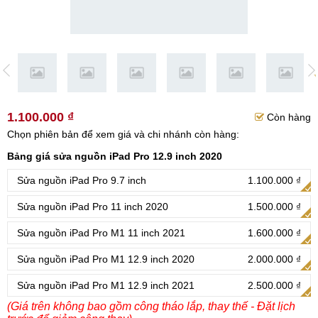
1.100.000 ₫
Còn hàng
Chọn phiên bản để xem giá và chi nhánh còn hàng:
Bảng giá sửa nguồn iPad Pro 12.9 inch 2020
Sửa nguồn iPad Pro 9.7 inch
1.100.000 ₫
Sửa nguồn iPad Pro 11 inch 2020
1.500.000 ₫
Sửa nguồn iPad Pro M1 11 inch 2021
1.600.000 ₫
Sửa nguồn iPad Pro M1 12.9 inch 2020
2.000.000 ₫
Sửa nguồn iPad Pro M1 12.9 inch 2021
2.500.000 ₫
(Giá trên không bao gồm công tháo lắp, thay thế - Đặt lịch