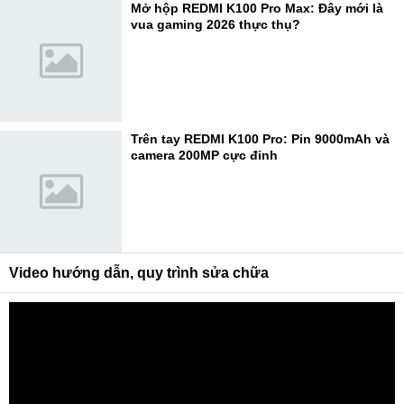
Mở hộp REDMI K100 Pro Max: Đây mới là
vua gaming 2026 thực thụ?
Trên tay REDMI K100 Pro: Pin 9000mAh và
camera 200MP cực đỉnh
Video hướng dẫn, quy trình sửa chữa