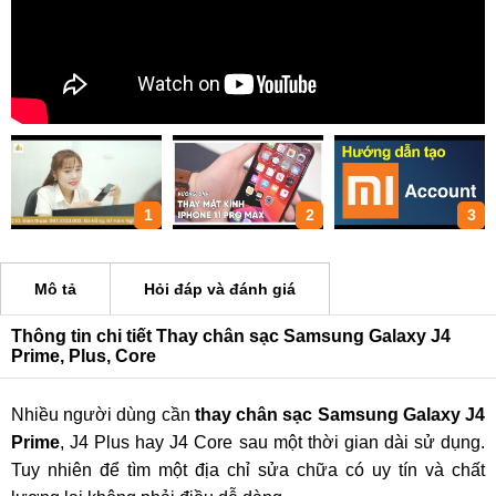
1
2
3
Mô tả
Hỏi đáp và đánh giá
Thông tin chi tiết Thay chân sạc Samsung Galaxy J4
Prime, Plus, Core
Nhiều người dùng cần
thay chân sạc Samsung Galaxy J4
Prime
, J4 Plus hay J4 Core sau một thời gian dài sử dụng.
Tuy nhiên để tìm một địa chỉ sửa chữa có uy tín và chất