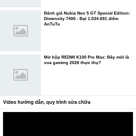
Đánh giá Nubia Neo 5 GT Special Edition:
Dimensity 7400 - Đạt 1.034.691 điểm
AnTuTu
Mở hộp REDMI K100 Pro Max: Đây mới là
vua gaming 2026 thực thụ?
Video hướng dẫn, quy trình sửa chữa