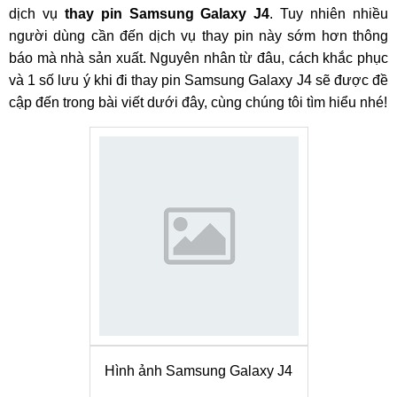
dịch vụ
thay pin Samsung Galaxy J4
. Tuy nhiên nhiều
người dùng cần đến dịch vụ thay pin này sớm hơn thông
báo mà nhà sản xuất. Nguyên nhân từ đâu, cách khắc phục
và 1 số lưu ý khi đi thay pin Samsung Galaxy J4 sẽ được đề
cập đến trong bài viết dưới đây, cùng chúng tôi tìm hiểu nhé!
Hình ảnh Samsung Galaxy J4