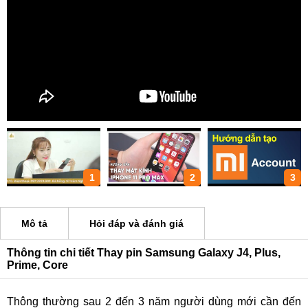
1
2
3
Mô tả
Hỏi đáp và đánh giá
Thông tin chi tiết Thay pin Samsung Galaxy J4, Plus,
Prime, Core
Thông thường sau 2 đến 3 năm người dùng mới cần đến