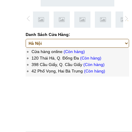
Danh Sách Cửa Hàng:
Cửa hàng online
(Còn hàng)
120 Thái Hà, Q. Đống Đa
(Còn hàng)
398 Cầu Giấy, Q. Cầu Giấy
(Còn hàng)
42 Phố Vọng, Hai Bà Trưng
(Còn hàng)